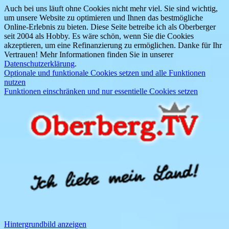
Auch bei uns läuft ohne Cookies nicht mehr viel. Sie sind wichtig,
um unsere Website zu optimieren und Ihnen das bestmögliche
Online-Erlebnis zu bieten. Diese Seite betreibe ich als Oberberger
seit 2004 als Hobby. Es wäre schön, wenn Sie die Cookies
akzeptieren, um eine Refinanzierung zu ermöglichen. Danke für Ihr
Vertrauen! Mehr Informationen finden Sie in unserer
Datenschutzerklärung
.
Optionale und funktionale Cookies setzen und alle Funktionen
nutzen
Funktionen einschränken und nur essentielle Cookies setzen
Hintergrundbild anzeigen