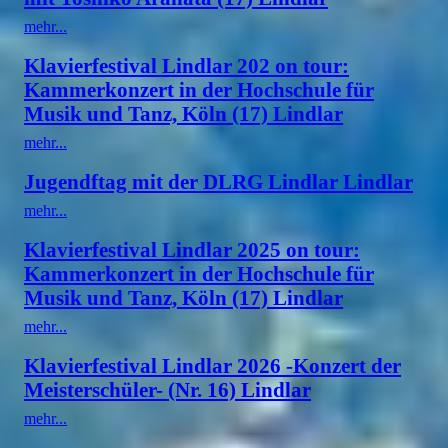
mehr...
Klavierfestival Lindlar 202 on tour:
Kammerkonzert in der Hochschule für
Musik und Tanz, Köln (17) Lindlar
mehr...
Jugendftag mit der DLRG Lindlar Lindlar
mehr...
Klavierfestival Lindlar 2025 on tour:
Kammerkonzert in der Hochschule für
Musik und Tanz, Köln (17) Lindlar
mehr...
Klavierfestival Lindlar 2026 -Konzert der
Meisterschüler- (Nr. 16) Lindlar
mehr...