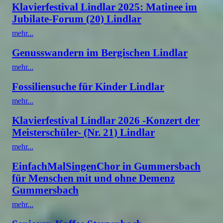
Klavierfestival Lindlar 2025: Matinee im
Jubilate-Forum (20) Lindlar
mehr...
Genusswandern im Bergischen Lindlar
mehr...
Fossiliensuche für Kinder Lindlar
mehr...
Klavierfestival Lindlar 2026 -Konzert der
Meisterschüler- (Nr. 21) Lindlar
mehr...
EinfachMalSingenChor in Gummersbach
für Menschen mit und ohne Demenz
Gummersbach
mehr...