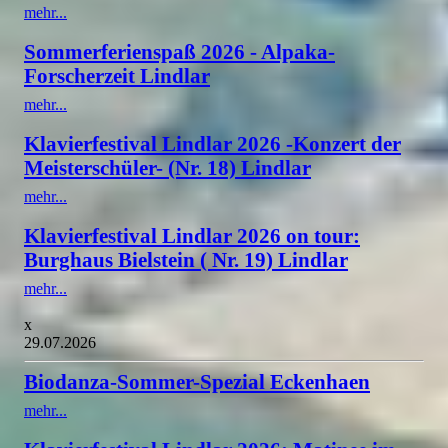
mehr...
Sommerferienspaß 2026 - Alpaka-
Forscherzeit Lindlar
mehr...
Klavierfestival Lindlar 2026 -Konzert der
Meisterschüler- (Nr. 18) Lindlar
mehr...
Klavierfestival Lindlar 2026 on tour:
Burghaus Bielstein ( Nr. 19) Lindlar
mehr...
x
29.07.2026
Biodanza-Sommer-Spezial Eckenhaen
mehr...