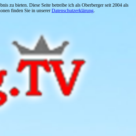
is zu bieten. Diese Seite betreibe ich als Oberberger seit 2004 als
onen finden Sie in unserer
Datenschutzerklärung
.