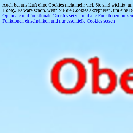
Auch bei uns läuft ohne Cookies nicht mehr viel. Sie sind wichtig, um
Hobby. Es wäre schön, wenn Sie die Cookies akzeptieren, um eine Re
Optionale und funktionale Cookies setzen und alle Funktionen nutzen
Funktionen einschränken und nur essentielle Cookies setzen