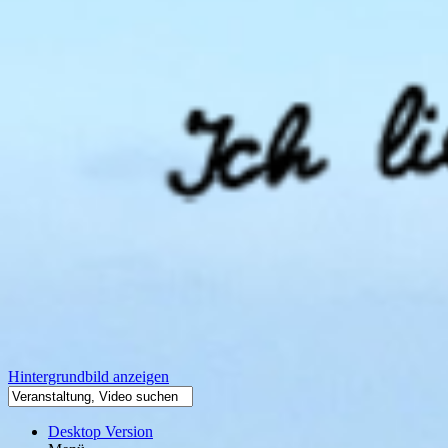
Hintergrundbild anzeigen
Desktop Version