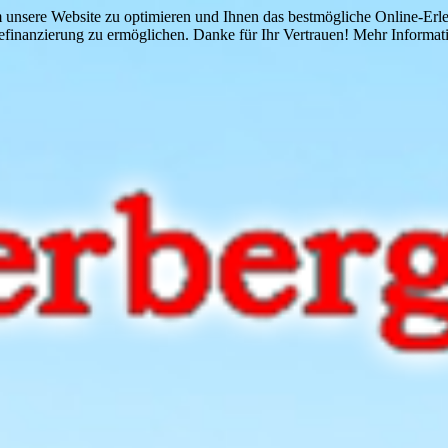
 unsere Website zu optimieren und Ihnen das bestmögliche Online-Erlebn
finanzierung zu ermöglichen. Danke für Ihr Vertrauen! Mehr Informati