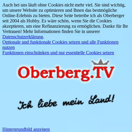
Auch bei uns läuft ohne Cookies nicht mehr viel. Sie sind wichtig,
um unsere Website zu optimieren und Ihnen das bestmögliche
Online-Erlebnis zu bieten. Diese Seite betreibe ich als Oberberger
seit 2004 als Hobby. Es wäre schön, wenn Sie die Cookies
akzeptieren, um eine Refinanzierung zu ermöglichen. Danke für Ihr
Vertrauen! Mehr Informationen finden Sie in unserer
Datenschutzerklärung
.
Optionale und funktionale Cookies setzen und alle Funktionen
nutzen
Funktionen einschränken und nur essentielle Cookies setzen
Hintergrundbild anzeigen