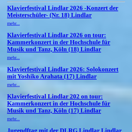
Klavierfestival Lindlar 2026 -Konzert der
Meisterschüler- (Nr. 18) Lindlar
mehr...
Klavierfestival Lindlar 2026 on tour:
Kammerkonzert in der Hochschule für
Musik und Tanz, Köln (18) Lindlar
mehr...
Klavierfestival Lindlar 2026: Solokonzert
mit Yoshiko Arahata (17) Lindlar
mehr...
Klavierfestival Lindlar 202 on tour:
Kammerkonzert in der Hochschule für
Musik und Tanz, Köln (17) Lindlar
mehr...
Jugendftag mit der DLRG Lindlar Lindlar