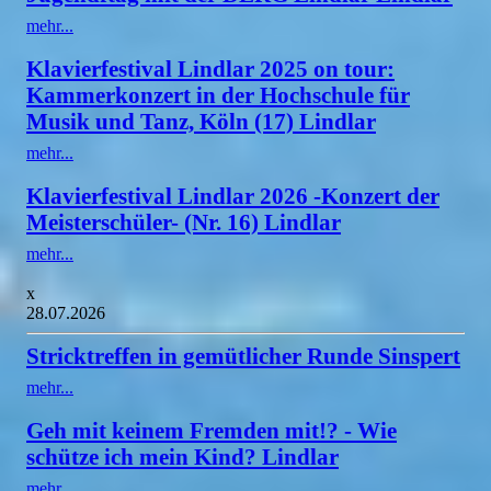
mehr...
Klavierfestival Lindlar 2025 on tour:
Kammerkonzert in der Hochschule für
Musik und Tanz, Köln (17) Lindlar
mehr...
Klavierfestival Lindlar 2026 -Konzert der
Meisterschüler- (Nr. 16) Lindlar
mehr...
x
28.07.2026
Stricktreffen in gemütlicher Runde Sinspert
mehr...
Geh mit keinem Fremden mit!? - Wie
schütze ich mein Kind? Lindlar
mehr...