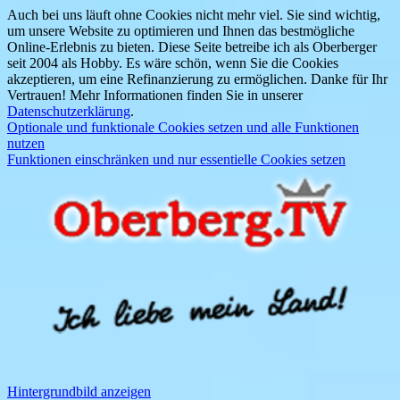
Auch bei uns läuft ohne Cookies nicht mehr viel. Sie sind wichtig,
um unsere Website zu optimieren und Ihnen das bestmögliche
Online-Erlebnis zu bieten. Diese Seite betreibe ich als Oberberger
seit 2004 als Hobby. Es wäre schön, wenn Sie die Cookies
akzeptieren, um eine Refinanzierung zu ermöglichen. Danke für Ihr
Vertrauen! Mehr Informationen finden Sie in unserer
Datenschutzerklärung
.
Optionale und funktionale Cookies setzen und alle Funktionen
nutzen
Funktionen einschränken und nur essentielle Cookies setzen
Hintergrundbild anzeigen