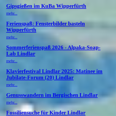
Gipsgießen im KuBa Wipperfürth
mehr...
Ferienspaß: Fensterbilder basteln
Wipperfürth
mehr...
Sommerferienspaß 2026 - Alpaka-Soap-
Lab Lindlar
mehr...
Klavierfestival Lindlar 2025: Matinee im
Jubilate-Forum (20) Lindlar
mehr...
Genusswandern im Bergischen Lindlar
mehr...
Fossiliensuche für Kinder Lindlar