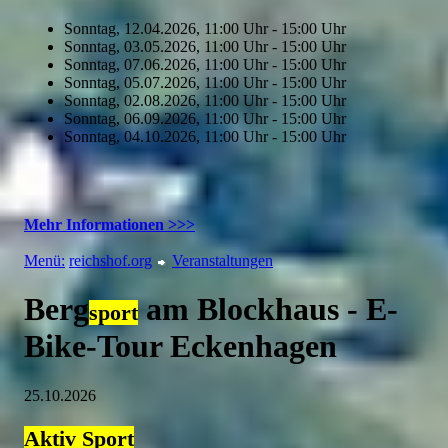
Sonntag, 12.04.2026, 11:00 Uhr - 15:00 Uhr
Sonntag, 03.05.2026, 11:00 Uhr - 15:00 Uhr
Sonntag, 07.06.2026, 11:00 Uhr - 15:00 Uhr
Sonntag, 05.07.2026, 11:00 Uhr - 15:00 Uhr
Sonntag, 02.08.2026, 11:00 Uhr - 15:00 Uhr
Sonntag, 06.09.2026, 11:00 Uhr - 15:00 Uhr
Sonntag, 04.10.2026, 11:00 Uhr - 15:00 Uhr
Mehr Informationen >>>
Menü:
reichshof.org
Veranstaltungen
Berg
am Blockhaus - E-
sport
Bike-Tour Eckenhagen
25.10.2026
Aktiv
Sport