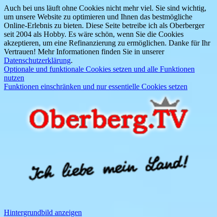
Auch bei uns läuft ohne Cookies nicht mehr viel. Sie sind wichtig,
um unsere Website zu optimieren und Ihnen das bestmögliche
Online-Erlebnis zu bieten. Diese Seite betreibe ich als Oberberger
seit 2004 als Hobby. Es wäre schön, wenn Sie die Cookies
akzeptieren, um eine Refinanzierung zu ermöglichen. Danke für Ihr
Vertrauen! Mehr Informationen finden Sie in unserer
Datenschutzerklärung
.
Optionale und funktionale Cookies setzen und alle Funktionen
nutzen
Funktionen einschränken und nur essentielle Cookies setzen
Hintergrundbild anzeigen