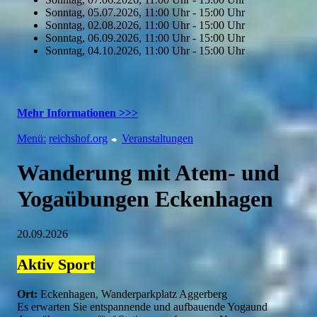
Sonntag, 05.07.2026, 11:00 Uhr - 15:00 Uhr
Sonntag, 02.08.2026, 11:00 Uhr - 15:00 Uhr
Sonntag, 06.09.2026, 11:00 Uhr - 15:00 Uhr
Sonntag, 04.10.2026, 11:00 Uhr - 15:00 Uhr
Mehr Informationen >>>
Menü:
reichshof.org
Veranstaltungen
Wanderung mit Atem- und
Yogaübungen Eckenhagen
20.09.2026
Aktiv
Sport
Ort:
Eckenhagen, Wanderparkplatz Aggerberg
Es erwarten Sie entspannende und aufbauende Yogaund