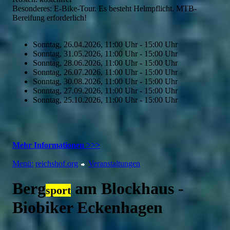
Besonderes: E-Bike-Tour. Es besteht Helmpflicht. MTB-
Bereifung erforderlich!
Sonntag, 26.04.2026, 11:00 Uhr - 15:00 Uhr
Sonntag, 31.05.2026, 11:00 Uhr - 15:00 Uhr
Sonntag, 28.06.2026, 11:00 Uhr - 15:00 Uhr
Sonntag, 26.07.2026, 11:00 Uhr - 15:00 Uhr
Sonntag, 30.08.2026, 11:00 Uhr - 15:00 Uhr
Sonntag, 27.09.2026, 11:00 Uhr - 15:00 Uhr
Sonntag, 25.10.2026, 11:00 Uhr - 15:00 Uhr
Mehr Informationen >>>
Menü:
reichshof.org
Veranstaltungen
Berg
am Blockhaus -
sport
Biobiker Eckenhagen