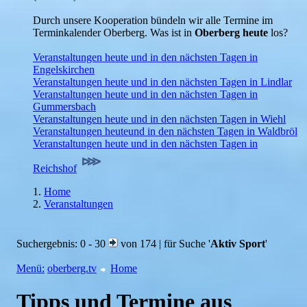
Durch unsere Kooperation bündeln wir alle Termine im
Terminkalender Oberberg. Was ist in
Oberberg heute
los?
Veranstaltungen heute und in den nächsten Tagen in
Engelskirchen
Veranstaltungen heute und in den nächsten Tagen in Lindlar
Veranstaltungen heute und in den nächsten Tagen in
Gummersbach
Veranstaltungen heute und in den nächsten Tagen in Wiehl
Veranstaltungen heuteund in den nächsten Tagen in Waldbröl
Veranstaltungen heute und in den nächsten Tagen in
Reichshof
Home
Veranstaltungen
Suchergebnis: 0 - 30
von 174 | für Suche '
Aktiv Sport
'
Menü:
oberberg.tv
Home
Tipps und Termine aus