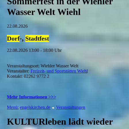
Sommerfest in der Wiehler
Wasser Welt Wiehl
22.08.2026
-,
Dorf
Stadtfest
22.08.2026 13:00 - 18:00 Uhr
Veranstaltungsort: Wiehler Wasser Welt
Veranstalter:
Freizeit- und Sportstätten Wiehl
Kontakt: 02262 9772 2
Mehr Informationen >>>
Menü:
engelskirchen.de
Veranstaltungen
KULTURleben lädt wieder