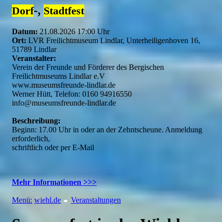
-,
Dorf
Stadtfest
Datum:
21.08.2026 17:00 Uhr
Ort:
LVR Freilichtmuseum Lindlar, Unterheiligenhoven 16,
51789 Lindlar
Veranstalter:
Verein der Freunde und Förderer des Bergischen
Freilichtmuseums Lindlar e.V
www.museumsfreunde-lindlar.de
Werner Hütt, Telefon: 0160 94916550
info@museumsfreunde-lindlar.de
Beschreibung:
Beginn: 17.00 Uhr in oder an der Zehntscheune. Anmeldung
erforderlich,
schriftlich oder per E-Mail
Mehr Informationen >>>
Menü:
wiehl.de
Veranstaltungen