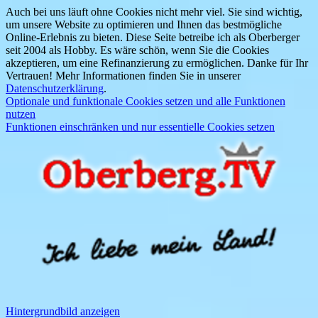
Auch bei uns läuft ohne Cookies nicht mehr viel. Sie sind wichtig,
um unsere Website zu optimieren und Ihnen das bestmögliche
Online-Erlebnis zu bieten. Diese Seite betreibe ich als Oberberger
seit 2004 als Hobby. Es wäre schön, wenn Sie die Cookies
akzeptieren, um eine Refinanzierung zu ermöglichen. Danke für Ihr
Vertrauen! Mehr Informationen finden Sie in unserer
Datenschutzerklärung
.
Optionale und funktionale Cookies setzen und alle Funktionen
nutzen
Funktionen einschränken und nur essentielle Cookies setzen
Hintergrundbild anzeigen