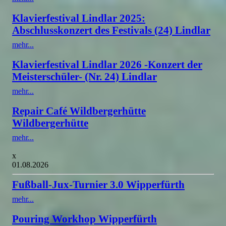
Klavierfestival Lindlar 2025:
Abschlusskonzert des Festivals (24) Lindlar
mehr...
Klavierfestival Lindlar 2026 -Konzert der
Meisterschüler- (Nr. 24) Lindlar
mehr...
Repair Café Wildbergerhütte
Wildbergerhütte
mehr...
x
01.08.2026
Fußball-Jux-Turnier 3.0 Wipperfürth
mehr...
Pouring Workhop Wipperfürth