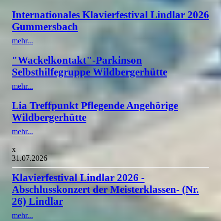
Internationales Klavierfestival Lindlar 2026
Gummersbach
mehr...
"Wackelkontakt"-Parkinson
Selbsthilfegruppe Wildbergerhütte
mehr...
Lia Treffpunkt Pflegende Angehörige
Wildbergerhütte
mehr...
x
31.07.2026
Klavierfestival Lindlar 2026 -
Abschlusskonzert der Meisterklassen- (Nr.
26) Lindlar
mehr...