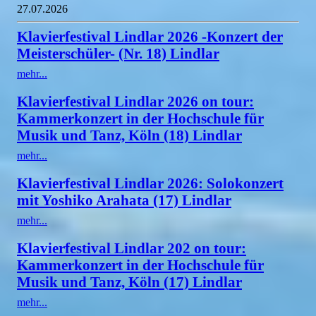
27.07.2026
Klavierfestival Lindlar 2026 -Konzert der
Meisterschüler- (Nr. 18) Lindlar
mehr...
Klavierfestival Lindlar 2026 on tour:
Kammerkonzert in der Hochschule für
Musik und Tanz, Köln (18) Lindlar
mehr...
Klavierfestival Lindlar 2026: Solokonzert
mit Yoshiko Arahata (17) Lindlar
mehr...
Klavierfestival Lindlar 202 on tour:
Kammerkonzert in der Hochschule für
Musik und Tanz, Köln (17) Lindlar
mehr...