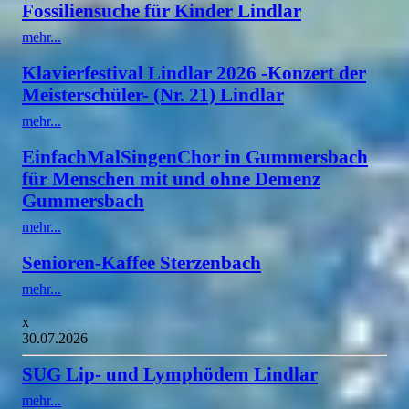
Fossiliensuche für Kinder Lindlar
mehr...
Klavierfestival Lindlar 2026 -Konzert der
Meisterschüler- (Nr. 21) Lindlar
mehr...
EinfachMalSingenChor in Gummersbach
für Menschen mit und ohne Demenz
Gummersbach
mehr...
Senioren-Kaffee Sterzenbach
mehr...
x
30.07.2026
SUG Lip- und Lymphödem Lindlar
mehr...