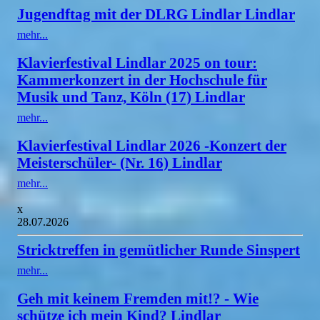
Jugendftag mit der DLRG Lindlar Lindlar
mehr...
Klavierfestival Lindlar 2025 on tour:
Kammerkonzert in der Hochschule für
Musik und Tanz, Köln (17) Lindlar
mehr...
Klavierfestival Lindlar 2026 -Konzert der
Meisterschüler- (Nr. 16) Lindlar
mehr...
x
28.07.2026
Stricktreffen in gemütlicher Runde Sinspert
mehr...
Geh mit keinem Fremden mit!? - Wie
schütze ich mein Kind? Lindlar