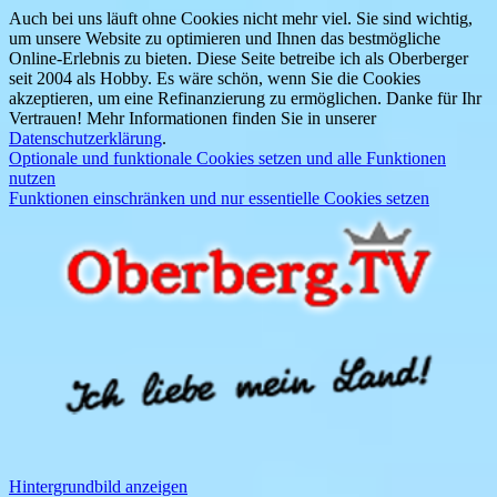
Auch bei uns läuft ohne Cookies nicht mehr viel. Sie sind wichtig,
um unsere Website zu optimieren und Ihnen das bestmögliche
Online-Erlebnis zu bieten. Diese Seite betreibe ich als Oberberger
seit 2004 als Hobby. Es wäre schön, wenn Sie die Cookies
akzeptieren, um eine Refinanzierung zu ermöglichen. Danke für Ihr
Vertrauen! Mehr Informationen finden Sie in unserer
Datenschutzerklärung
.
Optionale und funktionale Cookies setzen und alle Funktionen
nutzen
Funktionen einschränken und nur essentielle Cookies setzen
Hintergrundbild anzeigen