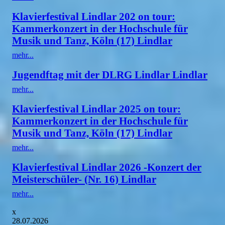
Klavierfestival Lindlar 202 on tour:
Kammerkonzert in der Hochschule für
Musik und Tanz, Köln (17) Lindlar
mehr...
Jugendftag mit der DLRG Lindlar Lindlar
mehr...
Klavierfestival Lindlar 2025 on tour:
Kammerkonzert in der Hochschule für
Musik und Tanz, Köln (17) Lindlar
mehr...
Klavierfestival Lindlar 2026 -Konzert der
Meisterschüler- (Nr. 16) Lindlar
mehr...
x
28.07.2026