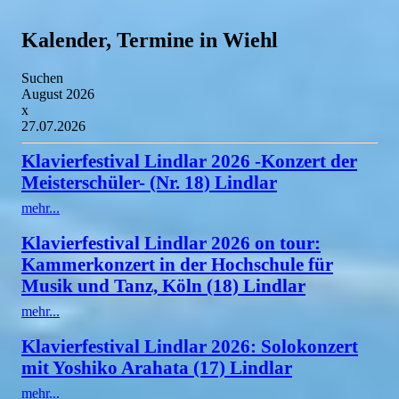
Kalender, Termine in Wiehl
Suchen
August 2026
x
27.07.2026
Klavierfestival Lindlar 2026 -Konzert der
Meisterschüler- (Nr. 18) Lindlar
mehr...
Klavierfestival Lindlar 2026 on tour:
Kammerkonzert in der Hochschule für
Musik und Tanz, Köln (18) Lindlar
mehr...
Klavierfestival Lindlar 2026: Solokonzert
mit Yoshiko Arahata (17) Lindlar
mehr...