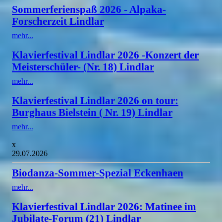
Sommerferienspaß 2026 - Alpaka-
Forscherzeit Lindlar
mehr...
Klavierfestival Lindlar 2026 -Konzert der
Meisterschüler- (Nr. 18) Lindlar
mehr...
Klavierfestival Lindlar 2026 on tour:
Burghaus Bielstein ( Nr. 19) Lindlar
mehr...
x
29.07.2026
Biodanza-Sommer-Spezial Eckenhaen
mehr...
Klavierfestival Lindlar 2026: Matinee im
Jubilate-Forum (21) Lindlar