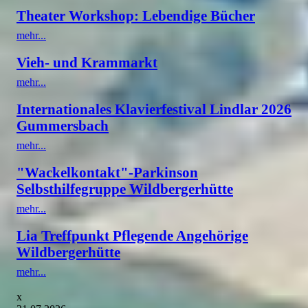
Theater Workshop: Lebendige Bücher
mehr...
Vieh- und Krammarkt
mehr...
Internationales Klavierfestival Lindlar 2026
Gummersbach
mehr...
"Wackelkontakt"-Parkinson
Selbsthilfegruppe Wildbergerhütte
mehr...
Lia Treffpunkt Pflegende Angehörige
Wildbergerhütte
mehr...
x