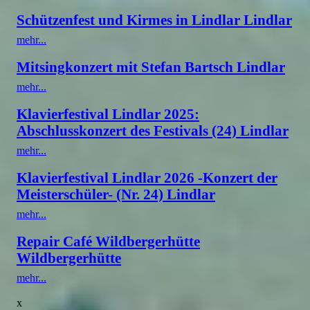
Schützenfest und Kirmes in Lindlar Lindlar
mehr...
Mitsingkonzert mit Stefan Bartsch Lindlar
mehr...
Klavierfestival Lindlar 2025:
Abschlusskonzert des Festivals (24) Lindlar
mehr...
Klavierfestival Lindlar 2026 -Konzert der
Meisterschüler- (Nr. 24) Lindlar
mehr...
Repair Café Wildbergerhütte
Wildbergerhütte
mehr...
x