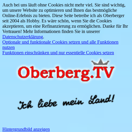
Auch bei uns läuft ohne Cookies nicht mehr viel. Sie sind wichtig,
um unsere Website zu optimieren und Ihnen das bestmögliche
Online-Erlebnis zu bieten. Diese Seite betreibe ich als Oberberger
seit 2004 als Hobby. Es wäre schön, wenn Sie die Cookies
akzeptieren, um eine Refinanzierung zu ermöglichen. Danke für Ihr
Vertrauen! Mehr Informationen finden Sie in unserer
Datenschutzerklärung
.
Optionale und funktionale Cookies setzen und alle Funktionen
nutzen
Funktionen einschränken und nur essentielle Cookies setzen
Hintergrundbild anzeigen