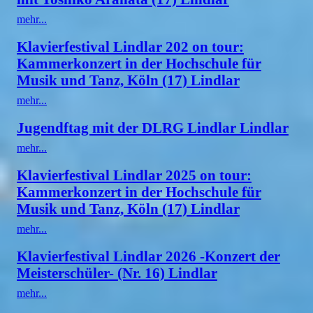
mehr...
Klavierfestival Lindlar 202 on tour:
Kammerkonzert in der Hochschule für
Musik und Tanz, Köln (17) Lindlar
mehr...
Jugendftag mit der DLRG Lindlar Lindlar
mehr...
Klavierfestival Lindlar 2025 on tour:
Kammerkonzert in der Hochschule für
Musik und Tanz, Köln (17) Lindlar
mehr...
Klavierfestival Lindlar 2026 -Konzert der
Meisterschüler- (Nr. 16) Lindlar
mehr...