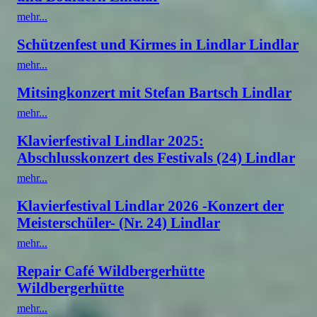
mehr...
Schützenfest und Kirmes in Lindlar Lindlar
mehr...
Mitsingkonzert mit Stefan Bartsch Lindlar
mehr...
Klavierfestival Lindlar 2025:
Abschlusskonzert des Festivals (24) Lindlar
mehr...
Klavierfestival Lindlar 2026 -Konzert der
Meisterschüler- (Nr. 24) Lindlar
mehr...
Repair Café Wildbergerhütte
Wildbergerhütte
mehr...