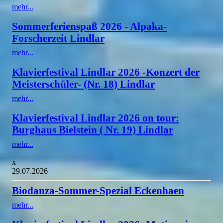
mehr...
Sommerferienspaß 2026 - Alpaka-
Forscherzeit Lindlar
mehr...
Klavierfestival Lindlar 2026 -Konzert der
Meisterschüler- (Nr. 18) Lindlar
mehr...
Klavierfestival Lindlar 2026 on tour:
Burghaus Bielstein ( Nr. 19) Lindlar
mehr...
x
29.07.2026
Biodanza-Sommer-Spezial Eckenhaen
mehr...