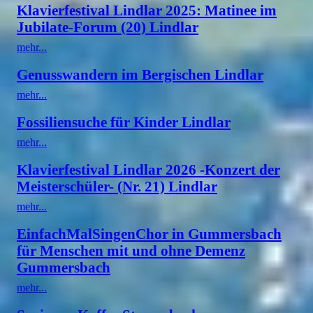
Klavierfestival Lindlar 2025: Matinee im
Jubilate-Forum (20) Lindlar
mehr...
Genusswandern im Bergischen Lindlar
mehr...
Fossiliensuche für Kinder Lindlar
mehr...
Klavierfestival Lindlar 2026 -Konzert der
Meisterschüler- (Nr. 21) Lindlar
mehr...
EinfachMalSingenChor in Gummersbach
für Menschen mit und ohne Demenz
Gummersbach
mehr...