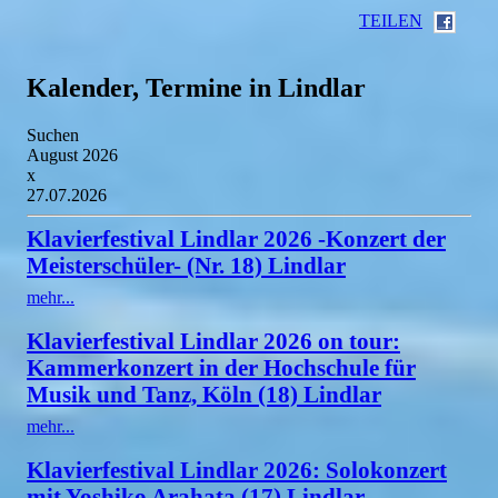
TEILEN
Kalender, Termine in Lindlar
Suchen
August 2026
x
27.07.2026
Klavierfestival Lindlar 2026 -Konzert der
Meisterschüler- (Nr. 18) Lindlar
mehr...
Klavierfestival Lindlar 2026 on tour:
Kammerkonzert in der Hochschule für
Musik und Tanz, Köln (18) Lindlar
mehr...
Klavierfestival Lindlar 2026: Solokonzert
mit Yoshiko Arahata (17) Lindlar