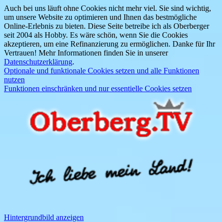
Auch bei uns läuft ohne Cookies nicht mehr viel. Sie sind wichtig,
um unsere Website zu optimieren und Ihnen das bestmögliche
Online-Erlebnis zu bieten. Diese Seite betreibe ich als Oberberger
seit 2004 als Hobby. Es wäre schön, wenn Sie die Cookies
akzeptieren, um eine Refinanzierung zu ermöglichen. Danke für Ihr
Vertrauen! Mehr Informationen finden Sie in unserer
Datenschutzerklärung
.
Optionale und funktionale Cookies setzen und alle Funktionen
nutzen
Funktionen einschränken und nur essentielle Cookies setzen
Hintergrundbild anzeigen