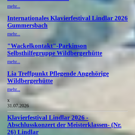
mehr...
Internationales Klavierfestival Lindlar 2026
Gummersbach
mehr...
"Wackelkontakt"-Parkinson
Selbsthilfegruppe Wildbergerhütte
mehr...
Lia Treffpunkt Pflegende Angehörige
Wildbergerhütte
mehr...
x
31.07.2026
Klavierfestival Lindlar 2026 -
Abschlusskonzert der Meisterklassen- (Nr.
26) Lindlar