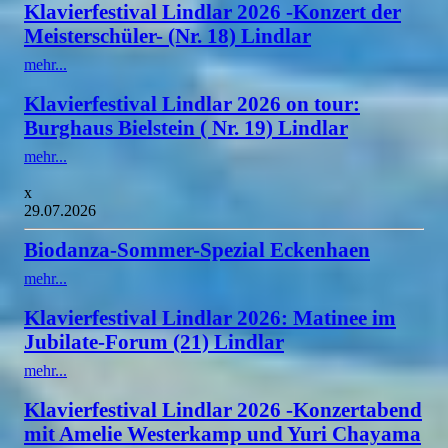
Klavierfestival Lindlar 2026 -Konzert der
Meisterschüler- (Nr. 18) Lindlar
mehr...
Klavierfestival Lindlar 2026 on tour:
Burghaus Bielstein ( Nr. 19) Lindlar
mehr...
x
29.07.2026
Biodanza-Sommer-Spezial Eckenhaen
mehr...
Klavierfestival Lindlar 2026: Matinee im
Jubilate-Forum (21) Lindlar
mehr...
Klavierfestival Lindlar 2026 -Konzertabend
mit Amelie Westerkamp und Yuri Chayama