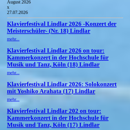
August 2026
x
27.07.2026
Klavierfestival Lindlar 2026 -Konzert der
Meisterschüler- (Nr. 18) Lindlar
mehr...
Klavierfestival Lindlar 2026 on tour:
Kammerkonzert in der Hochschule für
Musik und Tanz, Köln (18) Lindlar
mehr...
Klavierfestival Lindlar 2026: Solokonzert
mit Yoshiko Arahata (17) Lindlar
mehr...
Klavierfestival Lindlar 202 on tour:
Kammerkonzert in der Hochschule für
Musik und Tanz, Köln (17) Lindlar