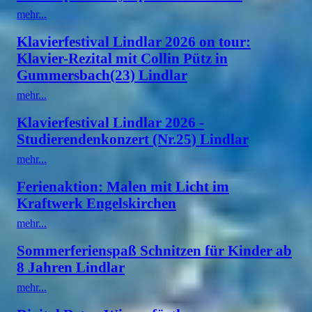
mehr...
Klavierfestival Lindlar 2026 on tour:
Klavier-Rezital mit Collin Pütz in
Gummersbach(23) Lindlar
mehr...
Klavierfestival Lindlar 2026 -
Studierendenkonzert (Nr.25) Lindlar
mehr...
Ferienaktion: Malen mit Licht im
Kraftwerk Engelskirchen
mehr...
Sommerferienspaß Schnitzen für Kinder ab
8 Jahren Lindlar
mehr...