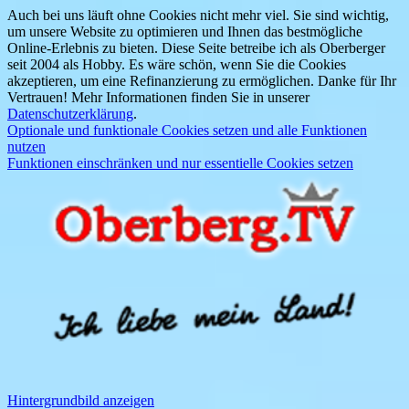
Auch bei uns läuft ohne Cookies nicht mehr viel. Sie sind wichtig,
um unsere Website zu optimieren und Ihnen das bestmögliche
Online-Erlebnis zu bieten. Diese Seite betreibe ich als Oberberger
seit 2004 als Hobby. Es wäre schön, wenn Sie die Cookies
akzeptieren, um eine Refinanzierung zu ermöglichen. Danke für Ihr
Vertrauen! Mehr Informationen finden Sie in unserer
Datenschutzerklärung
.
Optionale und funktionale Cookies setzen und alle Funktionen
nutzen
Funktionen einschränken und nur essentielle Cookies setzen
Hintergrundbild anzeigen