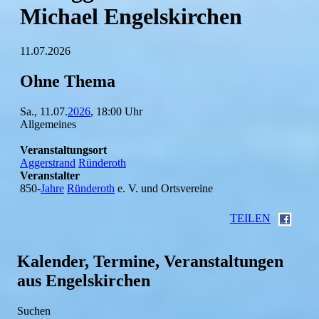
Michael Engelskirchen
11.07.2026
Ohne Thema
Sa., 11.07.
2026
, 18:00 Uhr
Allgemeines
Veranstaltungsort
Aggerstrand
Ründeroth
Veranstalter
850-
Jahre
Ründeroth
e. V. und Ortsvereine
TEILEN
Kalender, Termine, Veranstaltungen
aus Engelskirchen
Suchen