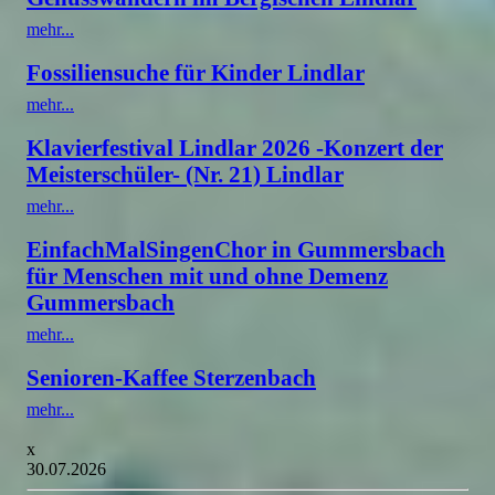
mehr...
Fossiliensuche für Kinder Lindlar
mehr...
Klavierfestival Lindlar 2026 -Konzert der
Meisterschüler- (Nr. 21) Lindlar
mehr...
EinfachMalSingenChor in Gummersbach
für Menschen mit und ohne Demenz
Gummersbach
mehr...
Senioren-Kaffee Sterzenbach
mehr...
x
30.07.2026