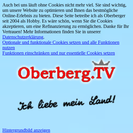
Auch bei uns läuft ohne Cookies nicht mehr viel. Sie sind wichtig,
um unsere Website zu optimieren und Ihnen das bestmögliche
Online-Erlebnis zu bieten. Diese Seite betreibe ich als Oberberger
seit 2004 als Hobby. Es wäre schön, wenn Sie die Cookies
akzeptieren, um eine Refinanzierung zu ermöglichen. Danke für Ihr
Vertrauen! Mehr Informationen finden Sie in unserer
Datenschutzerklärung
.
Optionale und funktionale Cookies setzen und alle Funktionen
nutzen
Funktionen einschränken und nur essentielle Cookies setzen
Hintergrundbild anzeigen