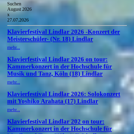
Suchen
August 2026
x
27.07.2026
Klavierfestival Lindlar 2026 -Konzert der
Meisterschüler- (Nr. 18) Lindlar
mehr...
Klavierfestival Lindlar 2026 on tour:
Kammerkonzert in der Hochschule für
Musik und Tanz, Köln (18) Lindlar
mehr...
Klavierfestival Lindlar 2026: Solokonzert
mit Yoshiko Arahata (17) Lindlar
mehr...
Klavierfestival Lindlar 202 on tour:
Kammerkonzert in der Hochschule für