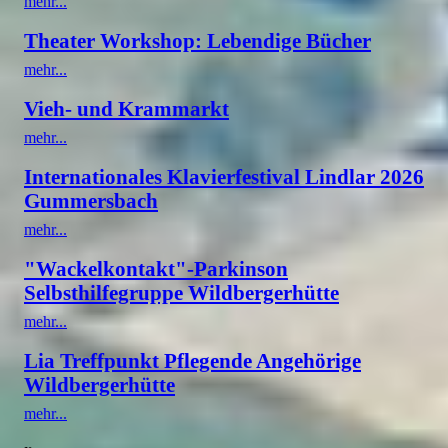
mehr...
Theater Workshop: Lebendige Bücher
mehr...
Vieh- und Krammarkt
mehr...
Internationales Klavierfestival Lindlar 2026
Gummersbach
mehr...
"Wackelkontakt"-Parkinson
Selbsthilfegruppe Wildbergerhütte
mehr...
Lia Treffpunkt Pflegende Angehörige
Wildbergerhütte
mehr...