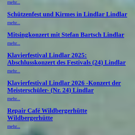
mehr...
Schützenfest und Kirmes in Lindlar Lindlar
mehr...
Mitsingkonzert mit Stefan Bartsch Lindlar
mehr...
Klavierfestival Lindlar 2025:
Abschlusskonzert des Festivals (24) Lindlar
mehr...
Klavierfestival Lindlar 2026 -Konzert der
Meisterschüler- (Nr. 24) Lindlar
mehr...
Repair Café Wildbergerhütte
Wildbergerhütte
mehr...