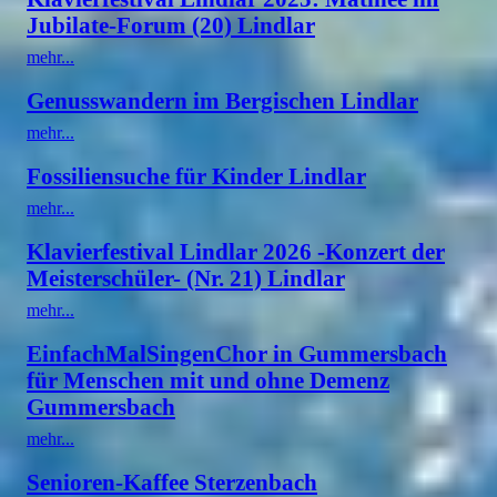
Jubilate-Forum (20) Lindlar
mehr...
Genusswandern im Bergischen Lindlar
mehr...
Fossiliensuche für Kinder Lindlar
mehr...
Klavierfestival Lindlar 2026 -Konzert der
Meisterschüler- (Nr. 21) Lindlar
mehr...
EinfachMalSingenChor in Gummersbach
für Menschen mit und ohne Demenz
Gummersbach
mehr...
Senioren-Kaffee Sterzenbach