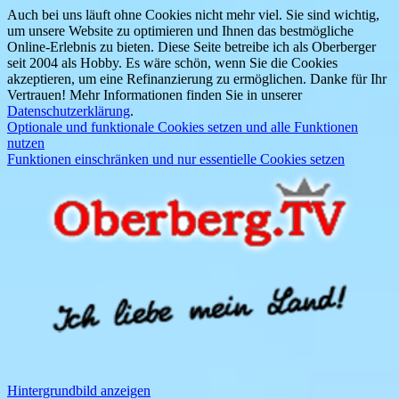
Auch bei uns läuft ohne Cookies nicht mehr viel. Sie sind wichtig,
um unsere Website zu optimieren und Ihnen das bestmögliche
Online-Erlebnis zu bieten. Diese Seite betreibe ich als Oberberger
seit 2004 als Hobby. Es wäre schön, wenn Sie die Cookies
akzeptieren, um eine Refinanzierung zu ermöglichen. Danke für Ihr
Vertrauen! Mehr Informationen finden Sie in unserer
Datenschutzerklärung
.
Optionale und funktionale Cookies setzen und alle Funktionen
nutzen
Funktionen einschränken und nur essentielle Cookies setzen
Hintergrundbild anzeigen