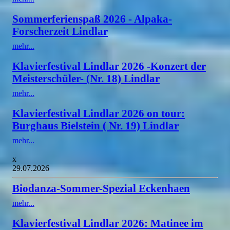
Sommerferienspaß 2026 - Alpaka-
Forscherzeit Lindlar
mehr...
Klavierfestival Lindlar 2026 -Konzert der
Meisterschüler- (Nr. 18) Lindlar
mehr...
Klavierfestival Lindlar 2026 on tour:
Burghaus Bielstein ( Nr. 19) Lindlar
mehr...
x
29.07.2026
Biodanza-Sommer-Spezial Eckenhaen
mehr...
Klavierfestival Lindlar 2026: Matinee im