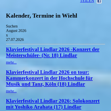
TEILEN
Kalender, Termine in Wiehl
Suchen
August 2026
x
27.07.2026
Klavierfestival Lindlar 2026 -Konzert der
Meisterschüler- (Nr. 18) Lindlar
mehr...
Klavierfestival Lindlar 2026 on tour:
Kammerkonzert in der Hochschule für
Musik und Tanz, Köln (18) Lindlar
mehr...
Klavierfestival Lindlar 2026: Solokonzert
mit Yoshiko Arahata (17) Lindlar