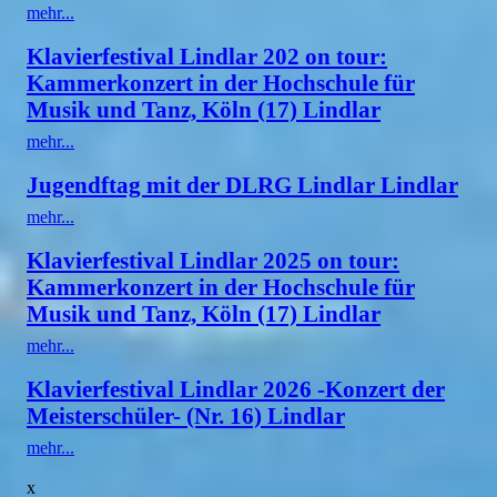
mehr...
Klavierfestival Lindlar 202 on tour:
Kammerkonzert in der Hochschule für
Musik und Tanz, Köln (17) Lindlar
mehr...
Jugendftag mit der DLRG Lindlar Lindlar
mehr...
Klavierfestival Lindlar 2025 on tour:
Kammerkonzert in der Hochschule für
Musik und Tanz, Köln (17) Lindlar
mehr...
Klavierfestival Lindlar 2026 -Konzert der
Meisterschüler- (Nr. 16) Lindlar
mehr...
x