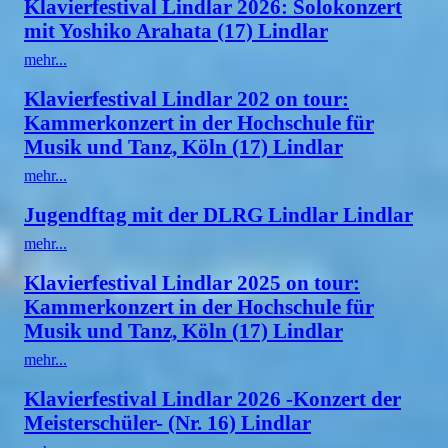
Klavierfestival Lindlar 2026: Solokonzert
mit Yoshiko Arahata (17) Lindlar
mehr...
Klavierfestival Lindlar 202 on tour:
Kammerkonzert in der Hochschule für
Musik und Tanz, Köln (17) Lindlar
mehr...
Jugendftag mit der DLRG Lindlar Lindlar
mehr...
Klavierfestival Lindlar 2025 on tour:
Kammerkonzert in der Hochschule für
Musik und Tanz, Köln (17) Lindlar
mehr...
Klavierfestival Lindlar 2026 -Konzert der
Meisterschüler- (Nr. 16) Lindlar