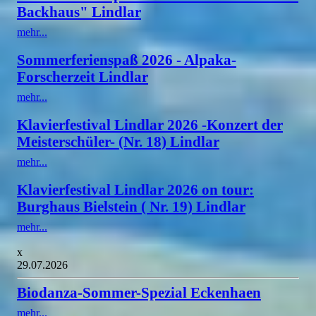
Backhaus" Lindlar
mehr...
Sommerferienspaß 2026 - Alpaka-
Forscherzeit Lindlar
mehr...
Klavierfestival Lindlar 2026 -Konzert der
Meisterschüler- (Nr. 18) Lindlar
mehr...
Klavierfestival Lindlar 2026 on tour:
Burghaus Bielstein ( Nr. 19) Lindlar
mehr...
x
29.07.2026
Biodanza-Sommer-Spezial Eckenhaen
mehr...