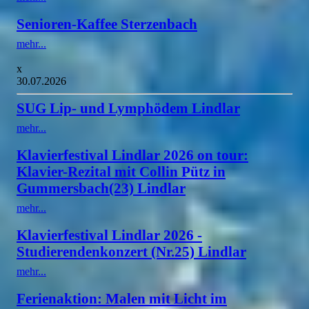
Senioren-Kaffee Sterzenbach
mehr...
x
30.07.2026
SUG Lip- und Lymphödem Lindlar
mehr...
Klavierfestival Lindlar 2026 on tour:
Klavier-Rezital mit Collin Pütz in
Gummersbach(23) Lindlar
mehr...
Klavierfestival Lindlar 2026 -
Studierendenkonzert (Nr.25) Lindlar
mehr...
Ferienaktion: Malen mit Licht im