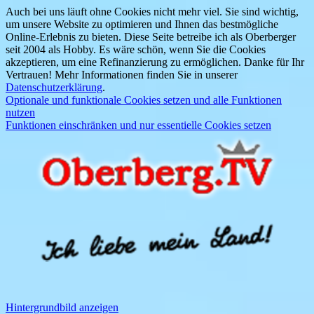
Auch bei uns läuft ohne Cookies nicht mehr viel. Sie sind wichtig,
um unsere Website zu optimieren und Ihnen das bestmögliche
Online-Erlebnis zu bieten. Diese Seite betreibe ich als Oberberger
seit 2004 als Hobby. Es wäre schön, wenn Sie die Cookies
akzeptieren, um eine Refinanzierung zu ermöglichen. Danke für Ihr
Vertrauen! Mehr Informationen finden Sie in unserer
Datenschutzerklärung
.
Optionale und funktionale Cookies setzen und alle Funktionen
nutzen
Funktionen einschränken und nur essentielle Cookies setzen
Hintergrundbild anzeigen