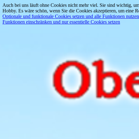
Auch bei uns läuft ohne Cookies nicht mehr viel. Sie sind wichtig, um
Hobby. Es wäre schön, wenn Sie die Cookies akzeptieren, um eine Re
Optionale und funktionale Cookies setzen und alle Funktionen nutzen
Funktionen einschränken und nur essentielle Cookies setzen