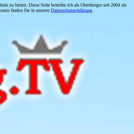
is zu bieten. Diese Seite betreibe ich als Oberberger seit 2004 als
onen finden Sie in unserer
Datenschutzerklärung
.