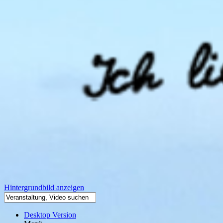
Hintergrundbild anzeigen
Desktop Version