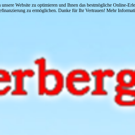
 unsere Website zu optimieren und Ihnen das bestmögliche Online-Erlebn
finanzierung zu ermöglichen. Danke für Ihr Vertrauen! Mehr Informati