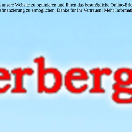
 unsere Website zu optimieren und Ihnen das bestmögliche Online-Erlebn
finanzierung zu ermöglichen. Danke für Ihr Vertrauen! Mehr Informati