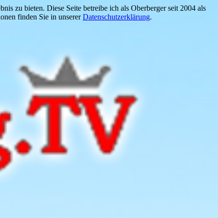
is zu bieten. Diese Seite betreibe ich als Oberberger seit 2004 als
onen finden Sie in unserer
Datenschutzerklärung
.