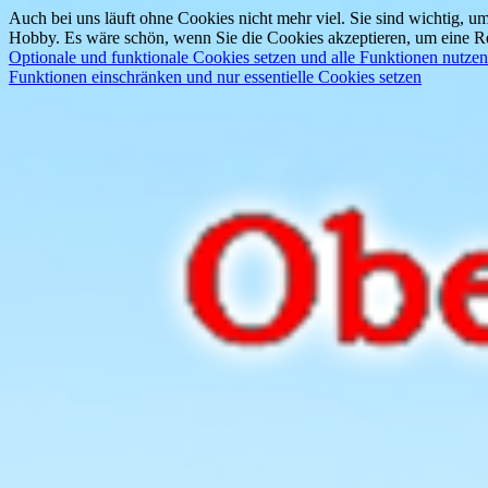
Auch bei uns läuft ohne Cookies nicht mehr viel. Sie sind wichtig, um
Hobby. Es wäre schön, wenn Sie die Cookies akzeptieren, um eine Re
Optionale und funktionale Cookies setzen und alle Funktionen nutzen
Funktionen einschränken und nur essentielle Cookies setzen