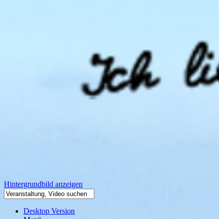
Hintergrundbild anzeigen
Desktop Version