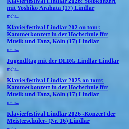
Klavierfestival Lindlar 2026: Solokonzert
mit Yoshiko Arahata (17) Lindlar
mehr...
Klavierfestival Lindlar 202 on tour:
Kammerkonzert in der Hochschule für
Musik und Tanz, Köln (17) Lindlar
mehr...
Jugendftag mit der DLRG Lindlar Lindlar
mehr...
Klavierfestival Lindlar 2025 on tour:
Kammerkonzert in der Hochschule für
Musik und Tanz, Köln (17) Lindlar
mehr...
Klavierfestival Lindlar 2026 -Konzert der
Meisterschüler- (Nr. 16) Lindlar
mehr...