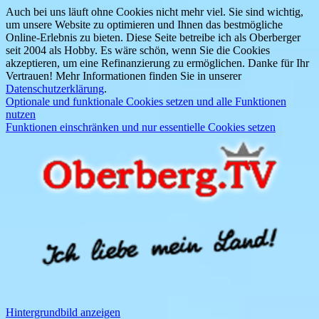
Auch bei uns läuft ohne Cookies nicht mehr viel. Sie sind wichtig,
um unsere Website zu optimieren und Ihnen das bestmögliche
Online-Erlebnis zu bieten. Diese Seite betreibe ich als Oberberger
seit 2004 als Hobby. Es wäre schön, wenn Sie die Cookies
akzeptieren, um eine Refinanzierung zu ermöglichen. Danke für Ihr
Vertrauen! Mehr Informationen finden Sie in unserer
Datenschutzerklärung
.
Optionale und funktionale Cookies setzen und alle Funktionen
nutzen
Funktionen einschränken und nur essentielle Cookies setzen
Hintergrundbild anzeigen