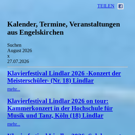
TEILEN
Kalender, Termine, Veranstaltungen
aus Engelskirchen
Suchen
August 2026
x
27.07.2026
Klavierfestival Lindlar 2026 -Konzert der
Meisterschüler- (Nr. 18) Lindlar
mehr...
Klavierfestival Lindlar 2026 on tour:
Kammerkonzert in der Hochschule für
Musik und Tanz, Köln (18) Lindlar
mehr...