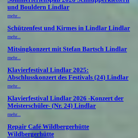
und Bouldern Lindlar
mehr...
Schützenfest und Kirmes in Lindlar Lindlar
mehr...
Mitsingkonzert mit Stefan Bartsch Lindlar
mehr...
Klavierfestival Lindlar 2025:
Abschlusskonzert des Festivals (24) Lindlar
mehr...
Klavierfestival Lindlar 2026 -Konzert der
Meisterschüler- (Nr. 24) Lindlar
mehr...
Repair Café Wildbergerhütte
Wildbergerhütte