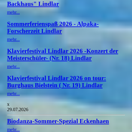
Backhaus" Lindlar
mehr...
Sommerferienspaß 2026 - Alpaka-
Forscherzeit Lindlar
mehr...
Klavierfestival Lindlar 2026 -Konzert der
Meisterschüler- (Nr. 18) Lindlar
mehr...
Klavierfestival Lindlar 2026 on tour:
Burghaus Bielstein ( Nr. 19) Lindlar
mehr...
x
29.07.2026
Biodanza-Sommer-Spezial Eckenhaen
mehr...