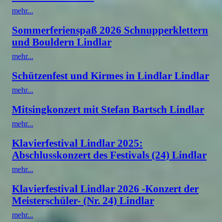
mehr...
Sommerferienspaß 2026 Schnupperklettern
und Bouldern Lindlar
mehr...
Schützenfest und Kirmes in Lindlar Lindlar
mehr...
Mitsingkonzert mit Stefan Bartsch Lindlar
mehr...
Klavierfestival Lindlar 2025:
Abschlusskonzert des Festivals (24) Lindlar
mehr...
Klavierfestival Lindlar 2026 -Konzert der
Meisterschüler- (Nr. 24) Lindlar
mehr...