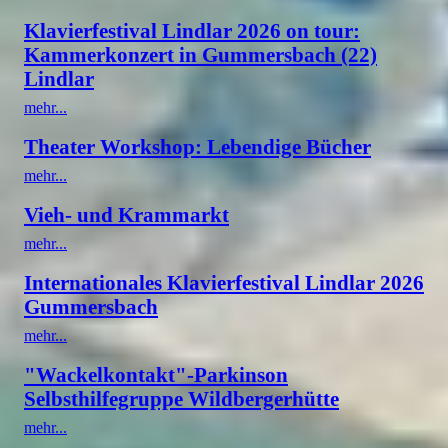
Klavierfestival Lindlar 2026 on tour:
Kammerkonzert in Gummersbach (22)
Lindlar
mehr...
Theater Workshop: Lebendige Bücher
mehr...
Vieh- und Krammarkt
mehr...
Internationales Klavierfestival Lindlar 2026
Gummersbach
mehr...
"Wackelkontakt"-Parkinson
Selbsthilfegruppe Wildbergerhütte
mehr...