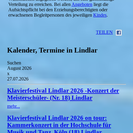
Verteilung zu erreichen. Bei allen
Angeboten
liegt die
Aufsichtspflicht bei den Erziehungsberechtigten oder
erwachsenen Begleitpersonen des jeweiligen
Kindes
.
TEILEN
Kalender, Termine in Lindlar
Suchen
August 2026
x
27.07.2026
Klavierfestival Lindlar 2026 -Konzert der
Meisterschüler- (Nr. 18) Lindlar
mehr...
Klavierfestival Lindlar 2026 on tour:
Kammerkonzert in der Hochschule für
Musik und Tanz, Köln (18) Lindlar