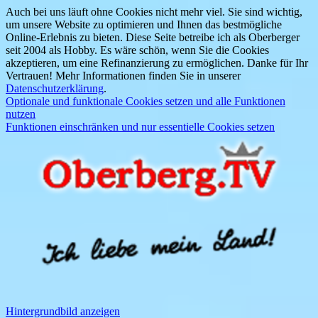
Auch bei uns läuft ohne Cookies nicht mehr viel. Sie sind wichtig,
um unsere Website zu optimieren und Ihnen das bestmögliche
Online-Erlebnis zu bieten. Diese Seite betreibe ich als Oberberger
seit 2004 als Hobby. Es wäre schön, wenn Sie die Cookies
akzeptieren, um eine Refinanzierung zu ermöglichen. Danke für Ihr
Vertrauen! Mehr Informationen finden Sie in unserer
Datenschutzerklärung
.
Optionale und funktionale Cookies setzen und alle Funktionen
nutzen
Funktionen einschränken und nur essentielle Cookies setzen
Hintergrundbild anzeigen