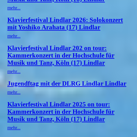
mehr...
Klavierfestival Lindlar 2026: Solokonzert
mit Yoshiko Arahata (17) Lindlar
mehr...
Klavierfestival Lindlar 202 on tour:
Kammerkonzert in der Hochschule für
Musik und Tanz, Köln (17) Lindlar
mehr...
Jugendftag mit der DLRG Lindlar Lindlar
mehr...
Klavierfestival Lindlar 2025 on tour:
Kammerkonzert in der Hochschule für
Musik und Tanz, Köln (17) Lindlar
mehr...