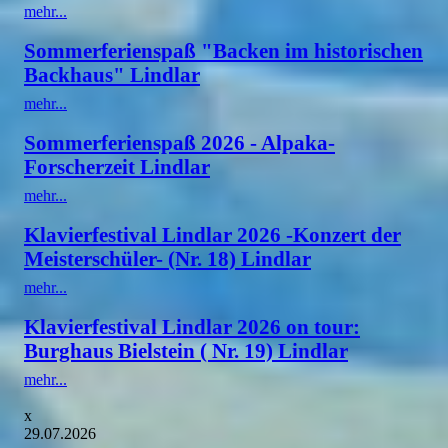
mehr...
Sommerferienspaß "Backen im historischen
Backhaus" Lindlar
mehr...
Sommerferienspaß 2026 - Alpaka-
Forscherzeit Lindlar
mehr...
Klavierfestival Lindlar 2026 -Konzert der
Meisterschüler- (Nr. 18) Lindlar
mehr...
Klavierfestival Lindlar 2026 on tour:
Burghaus Bielstein ( Nr. 19) Lindlar
mehr...
x
29.07.2026