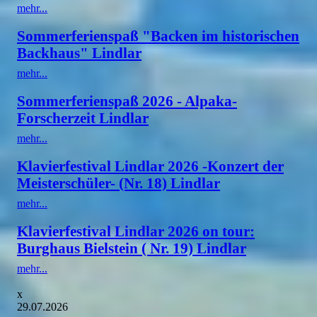
mehr...
Sommerferienspaß "Backen im historischen
Backhaus" Lindlar
mehr...
Sommerferienspaß 2026 - Alpaka-
Forscherzeit Lindlar
mehr...
Klavierfestival Lindlar 2026 -Konzert der
Meisterschüler- (Nr. 18) Lindlar
mehr...
Klavierfestival Lindlar 2026 on tour:
Burghaus Bielstein ( Nr. 19) Lindlar
mehr...
x
29.07.2026