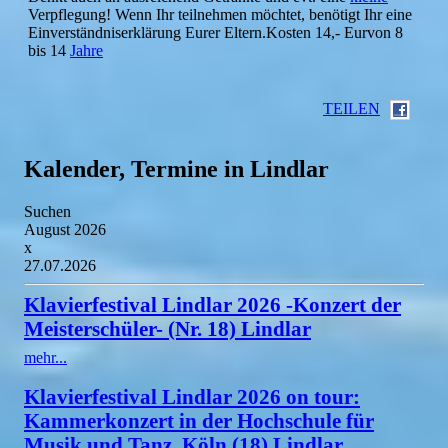
Verpflegung! Wenn Ihr teilnehmen möchtet, benötigt Ihr eine
Einverständniserklärung Eurer Eltern.Kosten 14,- Eurvon 8
bis 14
Jahre
TEILEN
Kalender, Termine in Lindlar
Suchen
August 2026
x
27.07.2026
Klavierfestival Lindlar 2026 -Konzert der
Meisterschüler- (Nr. 18) Lindlar
mehr...
Klavierfestival Lindlar 2026 on tour:
Kammerkonzert in der Hochschule für
Musik und Tanz, Köln (18) Lindlar