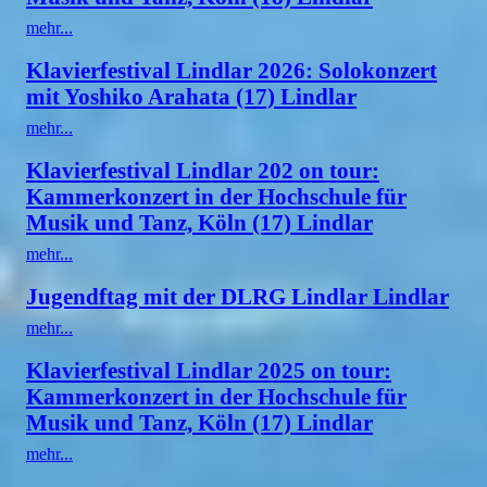
mehr...
Klavierfestival Lindlar 2026: Solokonzert
mit Yoshiko Arahata (17) Lindlar
mehr...
Klavierfestival Lindlar 202 on tour:
Kammerkonzert in der Hochschule für
Musik und Tanz, Köln (17) Lindlar
mehr...
Jugendftag mit der DLRG Lindlar Lindlar
mehr...
Klavierfestival Lindlar 2025 on tour:
Kammerkonzert in der Hochschule für
Musik und Tanz, Köln (17) Lindlar
mehr...