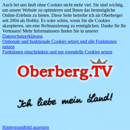
Auch bei uns läuft ohne Cookies nicht mehr viel. Sie sind wichtig,
um unsere Website zu optimieren und Ihnen das bestmögliche
Online-Erlebnis zu bieten. Diese Seite betreibe ich als Oberberger
seit 2004 als Hobby. Es wäre schön, wenn Sie die Cookies
akzeptieren, um eine Refinanzierung zu ermöglichen. Danke für Ihr
Vertrauen! Mehr Informationen finden Sie in unserer
Datenschutzerklärung
.
Optionale und funktionale Cookies setzen und alle Funktionen
nutzen
Funktionen einschränken und nur essentielle Cookies setzen
Hintergrundbild anzeigen