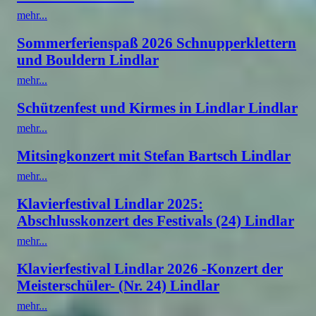
mehr...
Sommerferienspaß 2026 Schnupperklettern
und Bouldern Lindlar
mehr...
Schützenfest und Kirmes in Lindlar Lindlar
mehr...
Mitsingkonzert mit Stefan Bartsch Lindlar
mehr...
Klavierfestival Lindlar 2025:
Abschlusskonzert des Festivals (24) Lindlar
mehr...
Klavierfestival Lindlar 2026 -Konzert der
Meisterschüler- (Nr. 24) Lindlar
mehr...