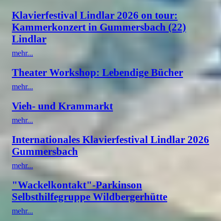
Klavierfestival Lindlar 2026 on tour:
Kammerkonzert in Gummersbach (22)
Lindlar
mehr...
Theater Workshop: Lebendige Bücher
mehr...
Vieh- und Krammarkt
mehr...
Internationales Klavierfestival Lindlar 2026
Gummersbach
mehr...
"Wackelkontakt"-Parkinson
Selbsthilfegruppe Wildbergerhütte
mehr...