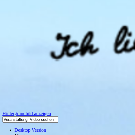
Hintergrundbild anzeigen
Desktop Version