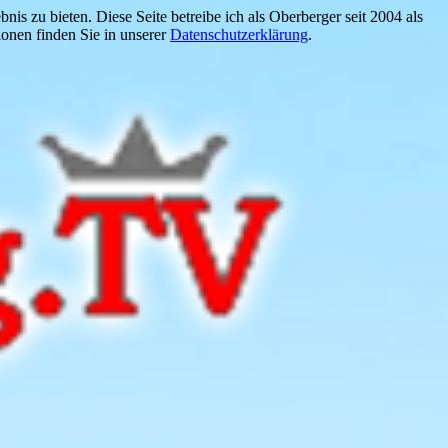
is zu bieten. Diese Seite betreibe ich als Oberberger seit 2004 als
onen finden Sie in unserer
Datenschutzerklärung
.