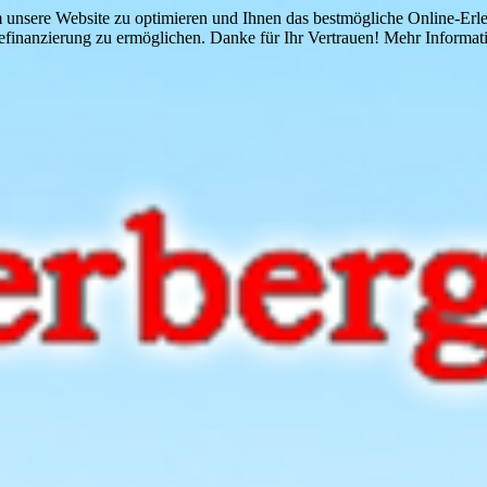
 unsere Website zu optimieren und Ihnen das bestmögliche Online-Erlebn
finanzierung zu ermöglichen. Danke für Ihr Vertrauen! Mehr Informati