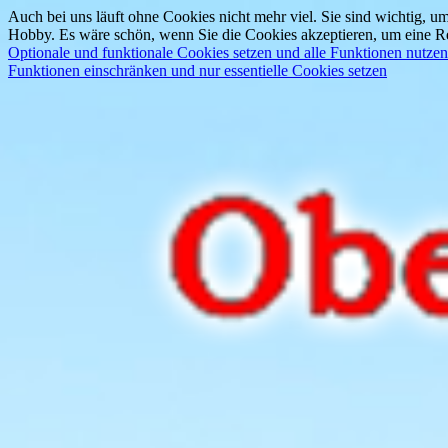
Auch bei uns läuft ohne Cookies nicht mehr viel. Sie sind wichtig, um
Hobby. Es wäre schön, wenn Sie die Cookies akzeptieren, um eine Re
Optionale und funktionale Cookies setzen und alle Funktionen nutzen
Funktionen einschränken und nur essentielle Cookies setzen