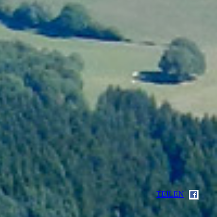
TEILEN