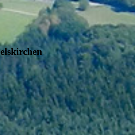
elskirchen