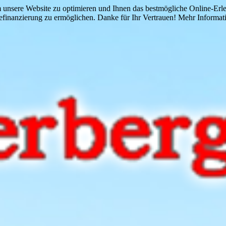
 unsere Website zu optimieren und Ihnen das bestmögliche Online-Erlebn
finanzierung zu ermöglichen. Danke für Ihr Vertrauen! Mehr Informati