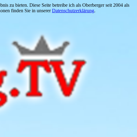
is zu bieten. Diese Seite betreibe ich als Oberberger seit 2004 als
onen finden Sie in unserer
Datenschutzerklärung
.