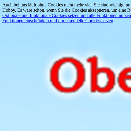
Auch bei uns läuft ohne Cookies nicht mehr viel. Sie sind wichtig, um
Hobby. Es wäre schön, wenn Sie die Cookies akzeptieren, um eine Re
Optionale und funktionale Cookies setzen und alle Funktionen nutzen
Funktionen einschränken und nur essentielle Cookies setzen