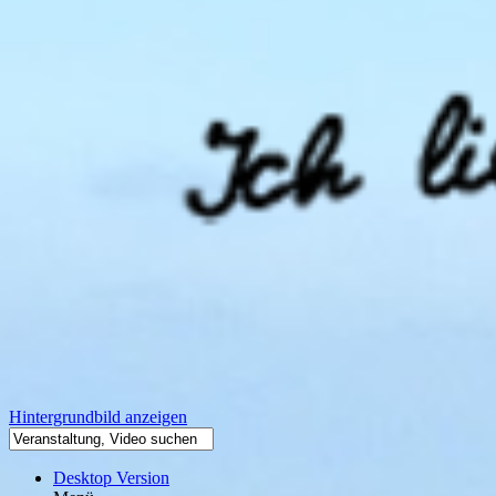
Hintergrundbild anzeigen
Desktop Version