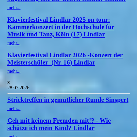
mehr...
Klavierfestival Lindlar 2025 on tour:
Kammerkonzert in der Hochschule für
Musik und Tanz, Köln (17) Lindlar
mehr...
Klavierfestival Lindlar 2026 -Konzert der
Meisterschüler- (Nr. 16) Lindlar
mehr...
x
28.07.2026
Stricktreffen in gemütlicher Runde Sinspert
mehr...
Geh mit keinem Fremden mit!? - Wie
schütze ich mein Kind? Lindlar
mehr...