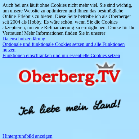
Auch bei uns läuft ohne Cookies nicht mehr viel. Sie sind wichtig,
um unsere Website zu optimieren und Ihnen das bestmögliche
Online-Erlebnis zu bieten. Diese Seite betreibe ich als Oberberger
seit 2004 als Hobby. Es wäre schön, wenn Sie die Cookies
akzeptieren, um eine Refinanzierung zu ermöglichen. Danke für Ihr
Vertrauen! Mehr Informationen finden Sie in unserer
Datenschutzerklärung
.
Optionale und funktionale Cookies setzen und alle Funktionen
nutzen
Funktionen einschränken und nur essentielle Cookies setzen
Hintergrundbild anzeigen