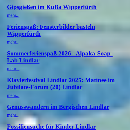
Gipsgießen im KuBa Wipperfürth
mehr...
Ferienspaß: Fensterbilder basteln
Wipperfürth
mehr...
Sommerferienspaß 2026 - Alpaka-Soap-
Lab Lindlar
mehr...
Klavierfestival Lindlar 2025: Matinee im
Jubilate-Forum (20) Lindlar
mehr...
Genusswandern im Bergischen Lindlar
mehr...
Fossiliensuche für Kinder Lindlar