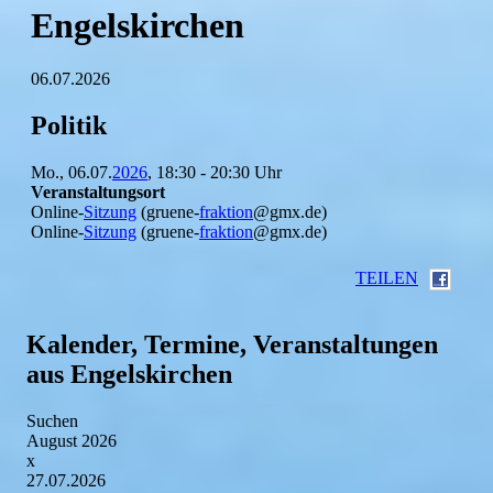
Engelskirchen
06.07.2026
Politik
Mo., 06.07.
2026
, 18:30 - 20:30 Uhr
Veranstaltungsort
Online-
Sitzung
(gruene-
fraktion
@gmx.de)
Online-
Sitzung
(gruene-
fraktion
@gmx.de)
TEILEN
Kalender, Termine, Veranstaltungen
aus Engelskirchen
Suchen
August 2026
x
27.07.2026