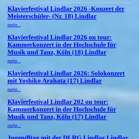
Klavierfestival Lindlar 2026 -Konzert der
Meisterschüler- (Nr. 18) Lindlar
mehr...
Klavierfestival Lindlar 2026 on tour:
Kammerkonzert in der Hochschule für
Musik und Tanz, Köln (18) Lindlar
mehr...
Klavierfestival Lindlar 2026: Solokonzert
mit Yoshiko Arahata (17) Lindlar
mehr...
Klavierfestival Lindlar 202 on tour:
Kammerkonzert in der Hochschule für
Musik und Tanz, Köln (17) Lindlar
mehr...
Jugendftag mit der DLRG Lindlar Lindlar