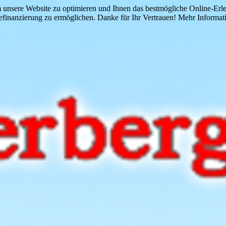
 unsere Website zu optimieren und Ihnen das bestmögliche Online-Erlebn
finanzierung zu ermöglichen. Danke für Ihr Vertrauen! Mehr Informati