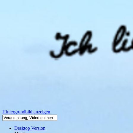
Hintergrundbild anzeigen
Desktop Version