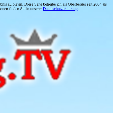
is zu bieten. Diese Seite betreibe ich als Oberberger seit 2004 als
onen finden Sie in unserer
Datenschutzerklärung
.