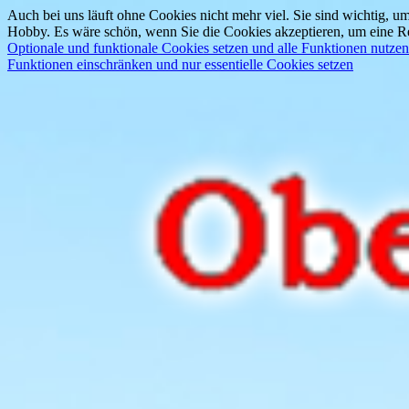
Auch bei uns läuft ohne Cookies nicht mehr viel. Sie sind wichtig, um
Hobby. Es wäre schön, wenn Sie die Cookies akzeptieren, um eine Re
Optionale und funktionale Cookies setzen und alle Funktionen nutzen
Funktionen einschränken und nur essentielle Cookies setzen