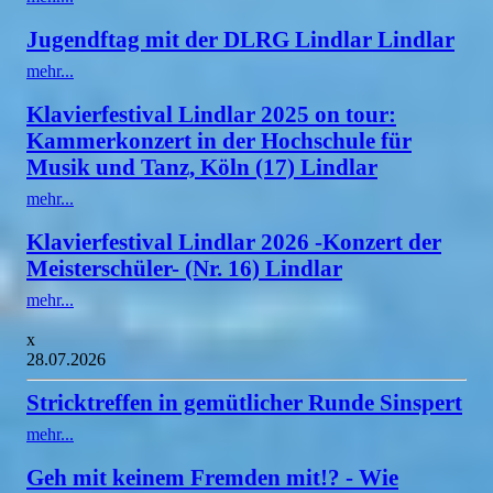
Jugendftag mit der DLRG Lindlar Lindlar
mehr...
Klavierfestival Lindlar 2025 on tour:
Kammerkonzert in der Hochschule für
Musik und Tanz, Köln (17) Lindlar
mehr...
Klavierfestival Lindlar 2026 -Konzert der
Meisterschüler- (Nr. 16) Lindlar
mehr...
x
28.07.2026
Stricktreffen in gemütlicher Runde Sinspert
mehr...
Geh mit keinem Fremden mit!? - Wie