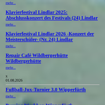
mehr...
Klavierfestival Lindlar 2025:
Abschlusskonzert des Festivals (24) Lindlar
mehr...
Klavierfestival Lindlar 2026 -Konzert der
Meisterschüler- (Nr. 24) Lindlar
mehr...
Repair Café Wildbergerhütte
Wildbergerhütte
mehr...
x
01.08.2026
Fußball-Jux-Turnier 3.0 Wipperfürth
mehr...