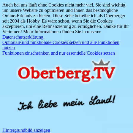
Auch bei uns läuft ohne Cookies nicht mehr viel. Sie sind wichtig,
um unsere Website zu optimieren und Ihnen das bestmögliche
Online-Erlebnis zu bieten. Diese Seite betreibe ich als Oberberger
seit 2004 als Hobby. Es wäre schön, wenn Sie die Cookies
akzeptieren, um eine Refinanzierung zu ermöglichen. Danke für Ihr
Vertrauen! Mehr Informationen finden Sie in unserer
Datenschutzerklärung
.
Optionale und funktionale Cookies setzen und alle Funktionen
nutzen
Funktionen einschränken und nur essentielle Cookies setzen
Hintergrundbild anzeigen