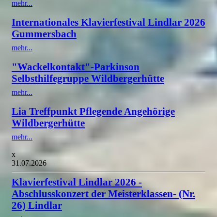
mehr...
Internationales Klavierfestival Lindlar 2026
Gummersbach
mehr...
"Wackelkontakt"-Parkinson
Selbsthilfegruppe Wildbergerhütte
mehr...
Lia Treffpunkt Pflegende Angehörige
Wildbergerhütte
mehr...
x
31.07.2026
Klavierfestival Lindlar 2026 -
Abschlusskonzert der Meisterklassen- (Nr.
26) Lindlar