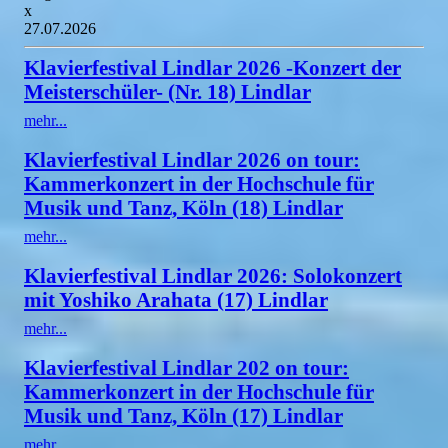
x
27.07.2026
Klavierfestival Lindlar 2026 -Konzert der
Meisterschüler- (Nr. 18) Lindlar
mehr...
Klavierfestival Lindlar 2026 on tour:
Kammerkonzert in der Hochschule für
Musik und Tanz, Köln (18) Lindlar
mehr...
Klavierfestival Lindlar 2026: Solokonzert
mit Yoshiko Arahata (17) Lindlar
mehr...
Klavierfestival Lindlar 202 on tour:
Kammerkonzert in der Hochschule für
Musik und Tanz, Köln (17) Lindlar
mehr...