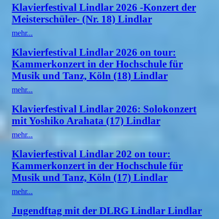
Klavierfestival Lindlar 2026 -Konzert der
Meisterschüler- (Nr. 18) Lindlar
mehr...
Klavierfestival Lindlar 2026 on tour:
Kammerkonzert in der Hochschule für
Musik und Tanz, Köln (18) Lindlar
mehr...
Klavierfestival Lindlar 2026: Solokonzert
mit Yoshiko Arahata (17) Lindlar
mehr...
Klavierfestival Lindlar 202 on tour:
Kammerkonzert in der Hochschule für
Musik und Tanz, Köln (17) Lindlar
mehr...
Jugendftag mit der DLRG Lindlar Lindlar