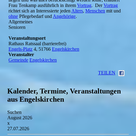
Frau Tenkamp ausführlich in ihrem
Vortrag
. Der
Vortrag
richtet sich an Interessierte jeden
Alters
,
Menschen
mit und
ohne
Pflegebedarf und
Angehörige
.
Allgemeines
Senioren
Veranstaltungsort
Rathaus Ratssaal (barrierefrei)
Engels-Platz
4, 51766
Engelskirchen
Veranstalter
Gemeinde
Engelskirchen
TEILEN
Kalender, Termine, Veranstaltungen
aus Engelskirchen
Suchen
August 2026
x
27.07.2026