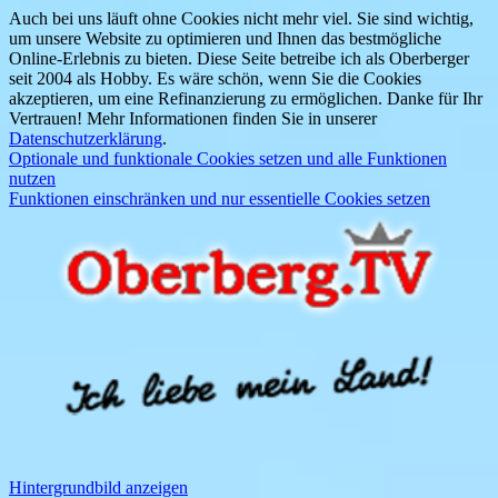
Auch bei uns läuft ohne Cookies nicht mehr viel. Sie sind wichtig,
um unsere Website zu optimieren und Ihnen das bestmögliche
Online-Erlebnis zu bieten. Diese Seite betreibe ich als Oberberger
seit 2004 als Hobby. Es wäre schön, wenn Sie die Cookies
akzeptieren, um eine Refinanzierung zu ermöglichen. Danke für Ihr
Vertrauen! Mehr Informationen finden Sie in unserer
Datenschutzerklärung
.
Optionale und funktionale Cookies setzen und alle Funktionen
nutzen
Funktionen einschränken und nur essentielle Cookies setzen
Hintergrundbild anzeigen