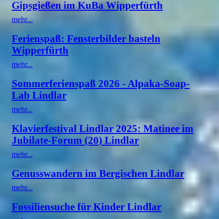
Gipsgießen im KuBa Wipperfürth
mehr...
Ferienspaß: Fensterbilder basteln
Wipperfürth
mehr...
Sommerferienspaß 2026 - Alpaka-Soap-
Lab Lindlar
mehr...
Klavierfestival Lindlar 2025: Matinee im
Jubilate-Forum (20) Lindlar
mehr...
Genusswandern im Bergischen Lindlar
mehr...
Fossiliensuche für Kinder Lindlar