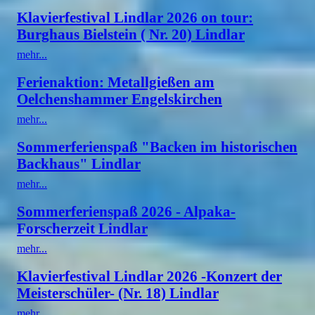
Klavierfestival Lindlar 2026 on tour:
Burghaus Bielstein ( Nr. 20) Lindlar
mehr...
Ferienaktion: Metallgießen am
Oelchenshammer Engelskirchen
mehr...
Sommerferienspaß "Backen im historischen
Backhaus" Lindlar
mehr...
Sommerferienspaß 2026 - Alpaka-
Forscherzeit Lindlar
mehr...
Klavierfestival Lindlar 2026 -Konzert der
Meisterschüler- (Nr. 18) Lindlar
mehr...