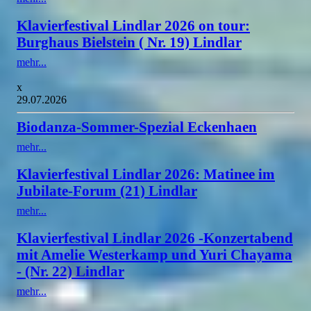
Klavierfestival Lindlar 2026 on tour:
Burghaus Bielstein ( Nr. 19) Lindlar
mehr...
x
29.07.2026
Biodanza-Sommer-Spezial Eckenhaen
mehr...
Klavierfestival Lindlar 2026: Matinee im
Jubilate-Forum (21) Lindlar
mehr...
Klavierfestival Lindlar 2026 -Konzertabend
mit Amelie Westerkamp und Yuri Chayama
- (Nr. 22) Lindlar
mehr...