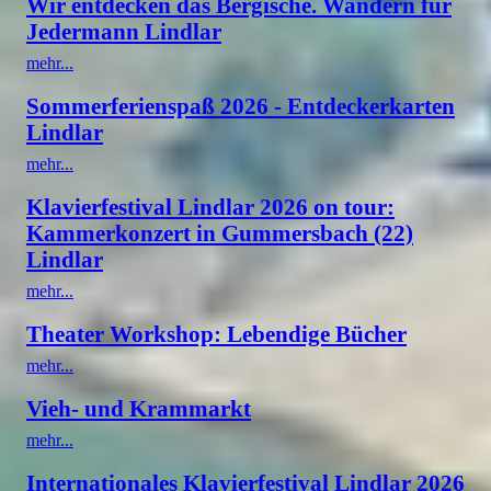
Wir entdecken das Bergische. Wandern für
Jedermann Lindlar
mehr...
Sommerferienspaß 2026 - Entdeckerkarten
Lindlar
mehr...
Klavierfestival Lindlar 2026 on tour:
Kammerkonzert in Gummersbach (22)
Lindlar
mehr...
Theater Workshop: Lebendige Bücher
mehr...
Vieh- und Krammarkt
mehr...
Internationales Klavierfestival Lindlar 2026