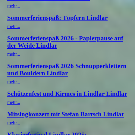
mehr...
Sommerferienspaß: Töpfern Lindlar
mehr...
Sommerferienspaß 2026 - Papierpause auf
der Weide Lindlar
mehr...
Sommerferienspaß 2026 Schnupperklettern
und Bouldern Lindlar
mehr...
Schützenfest und Kirmes in Lindlar Lindlar
mehr...
Mitsingkonzert mit Stefan Bartsch Lindlar
mehr...
Klavierfestival Lindlar 2025: