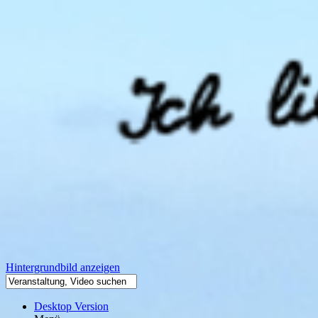
Hintergrundbild anzeigen
Desktop Version