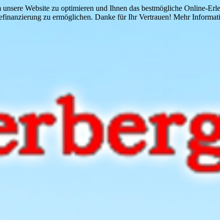
 unsere Website zu optimieren und Ihnen das bestmögliche Online-Erlebn
finanzierung zu ermöglichen. Danke für Ihr Vertrauen! Mehr Informati