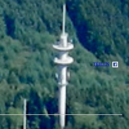
TEILEN