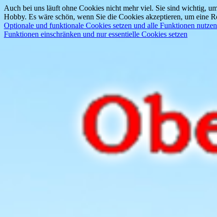
Auch bei uns läuft ohne Cookies nicht mehr viel. Sie sind wichtig, um
Hobby. Es wäre schön, wenn Sie die Cookies akzeptieren, um eine Re
Optionale und funktionale Cookies setzen und alle Funktionen nutzen
Funktionen einschränken und nur essentielle Cookies setzen