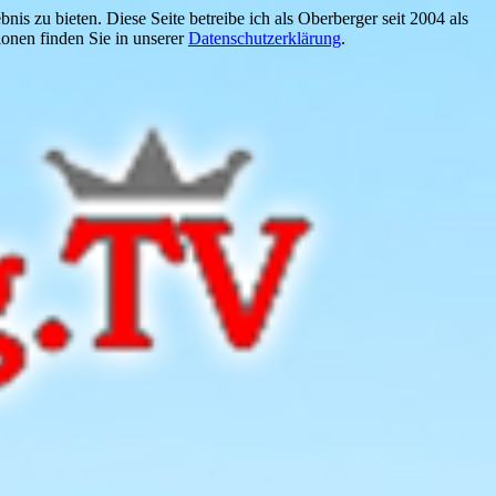
is zu bieten. Diese Seite betreibe ich als Oberberger seit 2004 als
onen finden Sie in unserer
Datenschutzerklärung
.