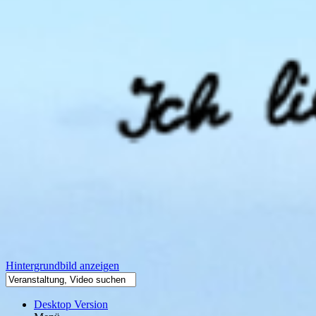
Hintergrundbild anzeigen
Desktop Version