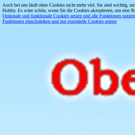
Auch bei uns läuft ohne Cookies nicht mehr viel. Sie sind wichtig, um
Hobby. Es wäre schön, wenn Sie die Cookies akzeptieren, um eine Re
Optionale und funktionale Cookies setzen und alle Funktionen nutzen
Funktionen einschränken und nur essentielle Cookies setzen