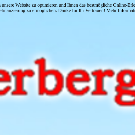
 unsere Website zu optimieren und Ihnen das bestmögliche Online-Erlebn
finanzierung zu ermöglichen. Danke für Ihr Vertrauen! Mehr Informati