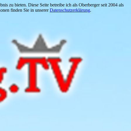
is zu bieten. Diese Seite betreibe ich als Oberberger seit 2004 als
onen finden Sie in unserer
Datenschutzerklärung
.