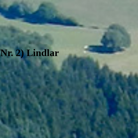
Nr. 2) Lindlar