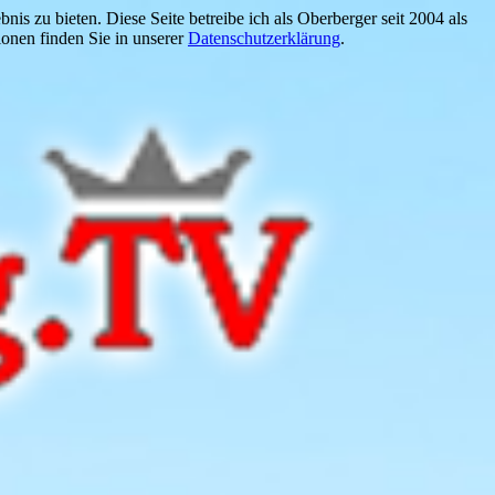
is zu bieten. Diese Seite betreibe ich als Oberberger seit 2004 als
onen finden Sie in unserer
Datenschutzerklärung
.