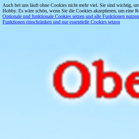
Auch bei uns läuft ohne Cookies nicht mehr viel. Sie sind wichtig, um
Hobby. Es wäre schön, wenn Sie die Cookies akzeptieren, um eine Re
Optionale und funktionale Cookies setzen und alle Funktionen nutzen
Funktionen einschränken und nur essentielle Cookies setzen