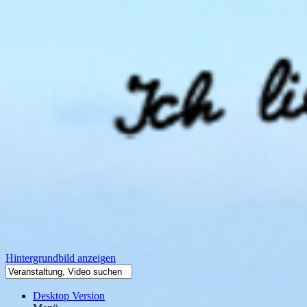
Hintergrundbild anzeigen
Desktop Version