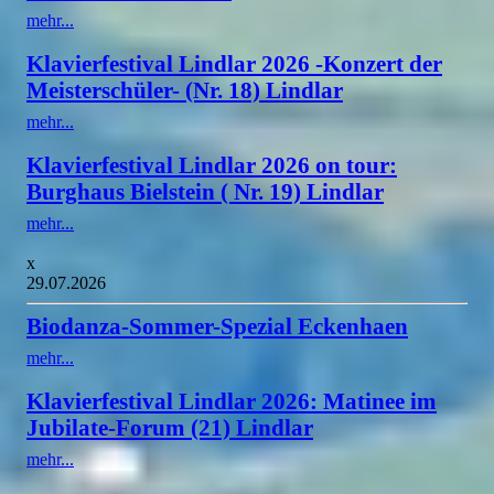
mehr...
Klavierfestival Lindlar 2026 -Konzert der
Meisterschüler- (Nr. 18) Lindlar
mehr...
Klavierfestival Lindlar 2026 on tour:
Burghaus Bielstein ( Nr. 19) Lindlar
mehr...
x
29.07.2026
Biodanza-Sommer-Spezial Eckenhaen
mehr...
Klavierfestival Lindlar 2026: Matinee im
Jubilate-Forum (21) Lindlar
mehr...