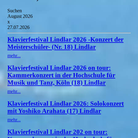
Suchen
August 2026
x
27.07.2026
Klavierfestival Lindlar 2026 -Konzert der
Meisterschüler- (Nr. 18) Lindlar
mehr...
Klavierfestival Lindlar 2026 on tour:
Kammerkonzert in der Hochschule für
Musik und Tanz, Köln (18) Lindlar
mehr...
Klavierfestival Lindlar 2026: Solokonzert
mit Yoshiko Arahata (17) Lindlar
mehr...
Klavierfestival Lindlar 202 on tour: