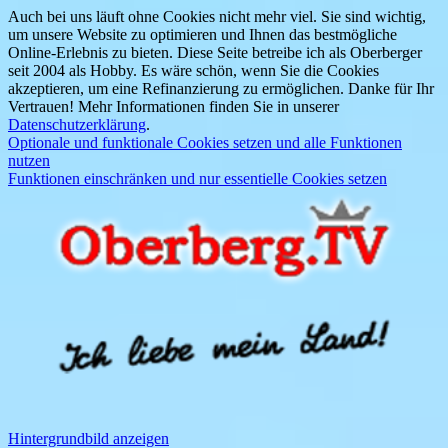
Auch bei uns läuft ohne Cookies nicht mehr viel. Sie sind wichtig,
um unsere Website zu optimieren und Ihnen das bestmögliche
Online-Erlebnis zu bieten. Diese Seite betreibe ich als Oberberger
seit 2004 als Hobby. Es wäre schön, wenn Sie die Cookies
akzeptieren, um eine Refinanzierung zu ermöglichen. Danke für Ihr
Vertrauen! Mehr Informationen finden Sie in unserer
Datenschutzerklärung
.
Optionale und funktionale Cookies setzen und alle Funktionen
nutzen
Funktionen einschränken und nur essentielle Cookies setzen
Hintergrundbild anzeigen