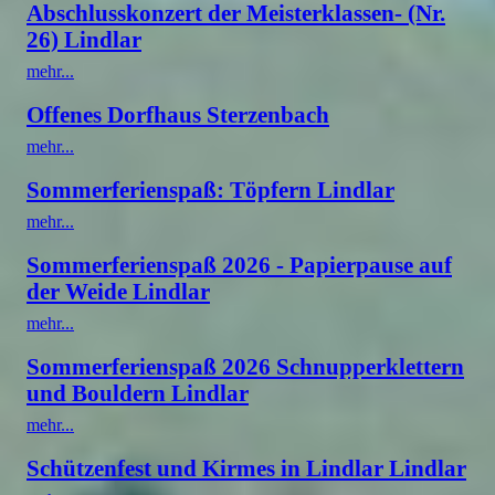
Abschlusskonzert der Meisterklassen- (Nr.
26) Lindlar
mehr...
Offenes Dorfhaus Sterzenbach
mehr...
Sommerferienspaß: Töpfern Lindlar
mehr...
Sommerferienspaß 2026 - Papierpause auf
der Weide Lindlar
mehr...
Sommerferienspaß 2026 Schnupperklettern
und Bouldern Lindlar
mehr...
Schützenfest und Kirmes in Lindlar Lindlar