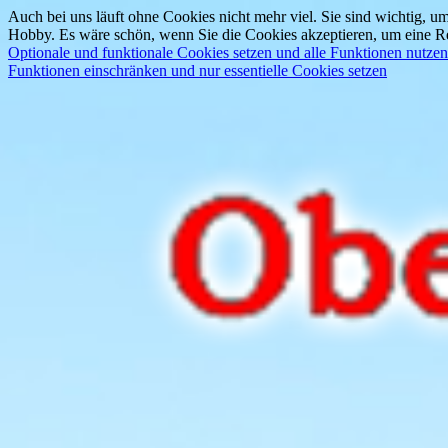
Auch bei uns läuft ohne Cookies nicht mehr viel. Sie sind wichtig, um
Hobby. Es wäre schön, wenn Sie die Cookies akzeptieren, um eine Re
Optionale und funktionale Cookies setzen und alle Funktionen nutzen
Funktionen einschränken und nur essentielle Cookies setzen