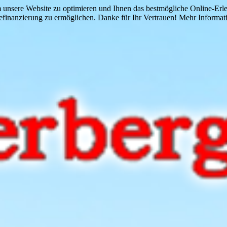
 unsere Website zu optimieren und Ihnen das bestmögliche Online-Erlebn
finanzierung zu ermöglichen. Danke für Ihr Vertrauen! Mehr Informati