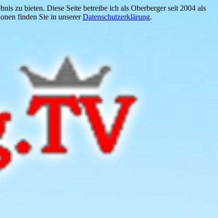
is zu bieten. Diese Seite betreibe ich als Oberberger seit 2004 als
onen finden Sie in unserer
Datenschutzerklärung
.