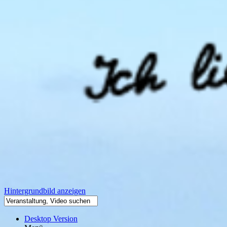
Hintergrundbild anzeigen
Desktop Version