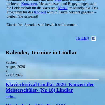
mehreren
Konzerten
, Meisterklassen und Begegnungen steht
die Leidenschaft für die klassische
Musik
im Mittelpunkt. Das
Programm für das
Konzert
wird in Kürze bekannt gegeben –
bleiben Sie gespannt!
Eintritt frei, Spenden sind herzlich willkommen.
TEILEN
Kalender, Termine in Lindlar
Suchen
August 2026
x
27.07.2026
Klavierfestival Lindlar 2026 -Konzert der
Meisterschüler- (Nr. 18) Lindlar
mehr...