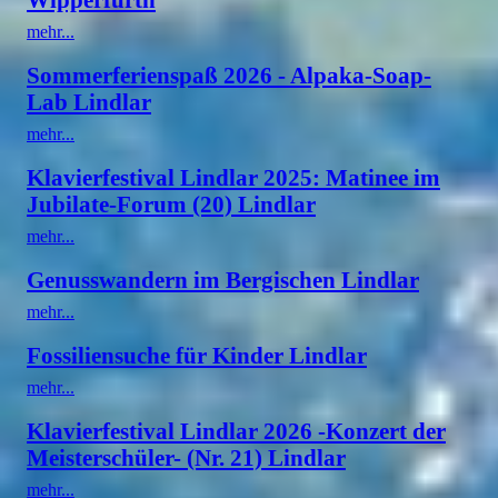
mehr...
Sommerferienspaß 2026 - Alpaka-Soap-
Lab Lindlar
mehr...
Klavierfestival Lindlar 2025: Matinee im
Jubilate-Forum (20) Lindlar
mehr...
Genusswandern im Bergischen Lindlar
mehr...
Fossiliensuche für Kinder Lindlar
mehr...
Klavierfestival Lindlar 2026 -Konzert der
Meisterschüler- (Nr. 21) Lindlar
mehr...