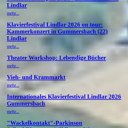
Lindlar
mehr...
Klavierfestival Lindlar 2026 on tour:
Kammerkonzert in Gummersbach (22)
Lindlar
mehr...
Theater Workshop: Lebendige Bücher
mehr...
Vieh- und Krammarkt
mehr...
Internationales Klavierfestival Lindlar 2026
Gummersbach
mehr...
"Wackelkontakt"-Parkinson