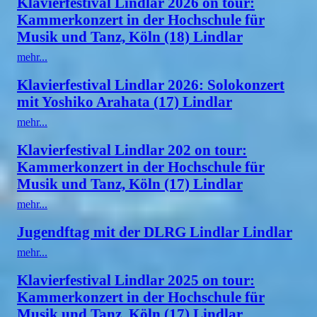
Klavierfestival Lindlar 2026 on tour:
Kammerkonzert in der Hochschule für
Musik und Tanz, Köln (18) Lindlar
mehr...
Klavierfestival Lindlar 2026: Solokonzert
mit Yoshiko Arahata (17) Lindlar
mehr...
Klavierfestival Lindlar 202 on tour:
Kammerkonzert in der Hochschule für
Musik und Tanz, Köln (17) Lindlar
mehr...
Jugendftag mit der DLRG Lindlar Lindlar
mehr...
Klavierfestival Lindlar 2025 on tour:
Kammerkonzert in der Hochschule für
Musik und Tanz, Köln (17) Lindlar