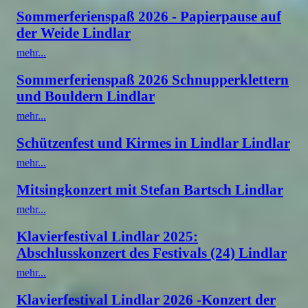
Sommerferienspaß 2026 - Papierpause auf
der Weide Lindlar
mehr...
Sommerferienspaß 2026 Schnupperklettern
und Bouldern Lindlar
mehr...
Schützenfest und Kirmes in Lindlar Lindlar
mehr...
Mitsingkonzert mit Stefan Bartsch Lindlar
mehr...
Klavierfestival Lindlar 2025:
Abschlusskonzert des Festivals (24) Lindlar
mehr...
Klavierfestival Lindlar 2026 -Konzert der