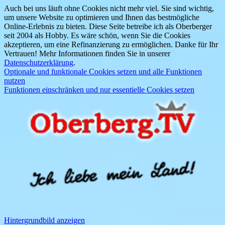
Auch bei uns läuft ohne Cookies nicht mehr viel. Sie sind wichtig,
um unsere Website zu optimieren und Ihnen das bestmögliche
Online-Erlebnis zu bieten. Diese Seite betreibe ich als Oberberger
seit 2004 als Hobby. Es wäre schön, wenn Sie die Cookies
akzeptieren, um eine Refinanzierung zu ermöglichen. Danke für Ihr
Vertrauen! Mehr Informationen finden Sie in unserer
Datenschutzerklärung
.
Optionale und funktionale Cookies setzen und alle Funktionen
nutzen
Funktionen einschränken und nur essentielle Cookies setzen
Hintergrundbild anzeigen