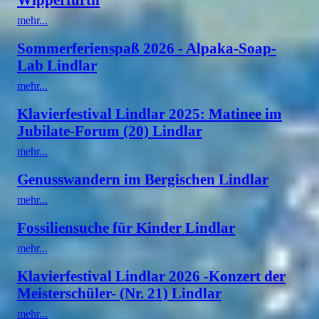
mehr...
Sommerferienspaß 2026 - Alpaka-Soap-
Lab Lindlar
mehr...
Klavierfestival Lindlar 2025: Matinee im
Jubilate-Forum (20) Lindlar
mehr...
Genusswandern im Bergischen Lindlar
mehr...
Fossiliensuche für Kinder Lindlar
mehr...
Klavierfestival Lindlar 2026 -Konzert der
Meisterschüler- (Nr. 21) Lindlar
mehr...