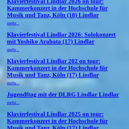
Klavierfestival Lindlar 2026 on tour:
Kammerkonzert in der Hochschule für
Musik und Tanz, Köln (18) Lindlar
mehr...
Klavierfestival Lindlar 2026: Solokonzert
mit Yoshiko Arahata (17) Lindlar
mehr...
Klavierfestival Lindlar 202 on tour:
Kammerkonzert in der Hochschule für
Musik und Tanz, Köln (17) Lindlar
mehr...
Jugendftag mit der DLRG Lindlar Lindlar
mehr...
Klavierfestival Lindlar 2025 on tour:
Kammerkonzert in der Hochschule für
Musik und Tanz, Köln (17) Lindlar