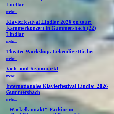
Lindlar
mehr...
Klavierfestival Lindlar 2026 on tour:
Kammerkonzert in Gummersbach (22)
Lindlar
mehr...
Theater Workshop: Lebendige Bücher
mehr...
Vieh- und Krammarkt
mehr...
Internationales Klavierfestival Lindlar 2026
Gummersbach
mehr...
"Wackelkontakt"-Parkinson