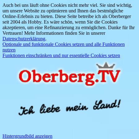
Auch bei uns läuft ohne Cookies nicht mehr viel. Sie sind wichtig,
um unsere Website zu optimieren und Ihnen das bestmögliche
Online-Erlebnis zu bieten. Diese Seite betreibe ich als Oberberger
seit 2004 als Hobby. Es wäre schön, wenn Sie die Cookies
akzeptieren, um eine Refinanzierung zu ermöglichen. Danke für Ihr
Vertrauen! Mehr Informationen finden Sie in unserer
Datenschutzerklärung
.
Optionale und funktionale Cookies setzen und alle Funktionen
nutzen
Funktionen einschränken und nur essentielle Cookies setzen
Hintergrundbild anzeigen