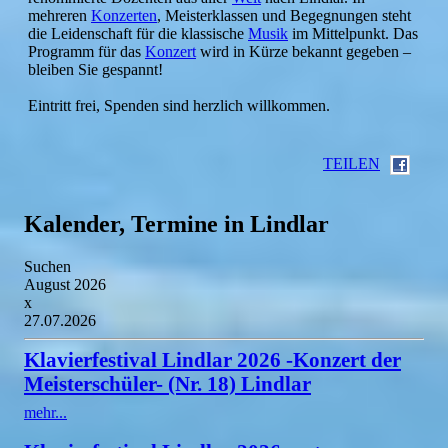
mehreren
Konzerten
, Meisterklassen und Begegnungen steht
die Leidenschaft für die klassische
Musik
im Mittelpunkt. Das
Programm für das
Konzert
wird in Kürze bekannt gegeben –
bleiben Sie gespannt!
Eintritt frei, Spenden sind herzlich willkommen.
TEILEN
Kalender, Termine in Lindlar
Suchen
August 2026
x
27.07.2026
Klavierfestival Lindlar 2026 -Konzert der
Meisterschüler- (Nr. 18) Lindlar
mehr...