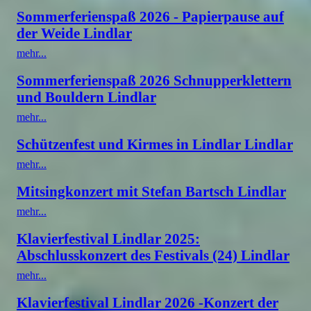
Sommerferienspaß 2026 - Papierpause auf
der Weide Lindlar
mehr...
Sommerferienspaß 2026 Schnupperklettern
und Bouldern Lindlar
mehr...
Schützenfest und Kirmes in Lindlar Lindlar
mehr...
Mitsingkonzert mit Stefan Bartsch Lindlar
mehr...
Klavierfestival Lindlar 2025:
Abschlusskonzert des Festivals (24) Lindlar
mehr...
Klavierfestival Lindlar 2026 -Konzert der