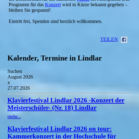
Programm für das
Konzert
wird in Kürze bekannt gegeben –
bleiben Sie gespannt!
Eintritt frei, Spenden sind herzlich willkommen.
TEILEN
Kalender, Termine in Lindlar
Suchen
August 2026
x
27.07.2026
Klavierfestival Lindlar 2026 -Konzert der
Meisterschüler- (Nr. 18) Lindlar
mehr...
Klavierfestival Lindlar 2026 on tour:
Kammerkonzert in der Hochschule für