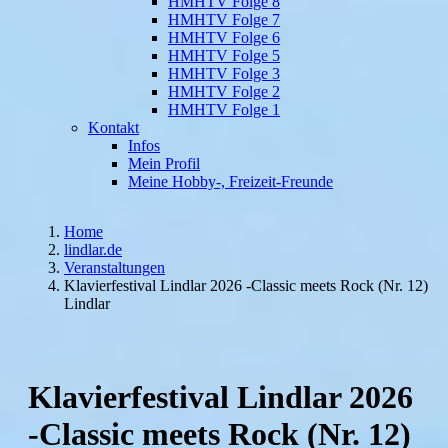
HMHTV Folge 8
HMHTV Folge 7
HMHTV Folge 6
HMHTV Folge 5
HMHTV Folge 3
HMHTV Folge 2
HMHTV Folge 1
Kontakt
Infos
Mein Profil
Meine Hobby-, Freizeit-Freunde
Home
lindlar.de
Veranstaltungen
Klavierfestival Lindlar 2026 -Classic meets Rock (Nr. 12)
Lindlar
Klavierfestival Lindlar 2026
-Classic meets Rock (Nr. 12)