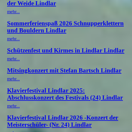
der Weide Lindlar
mehr...
Sommerferienspaß 2026 Schnupperklettern
und Bouldern Lindlar
mehr...
Schützenfest und Kirmes in Lindlar Lindlar
mehr...
Mitsingkonzert mit Stefan Bartsch Lindlar
mehr...
Klavierfestival Lindlar 2025:
Abschlusskonzert des Festivals (24) Lindlar
mehr...
Klavierfestival Lindlar 2026 -Konzert der
Meisterschüler- (Nr. 24) Lindlar