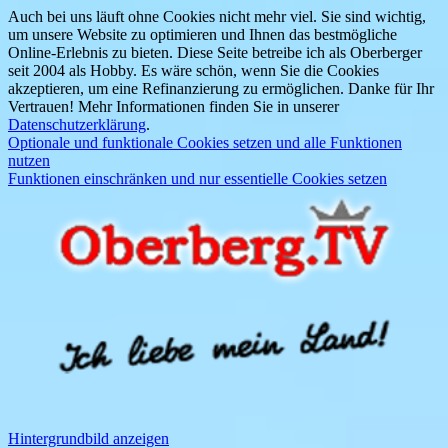
Auch bei uns läuft ohne Cookies nicht mehr viel. Sie sind wichtig,
um unsere Website zu optimieren und Ihnen das bestmögliche
Online-Erlebnis zu bieten. Diese Seite betreibe ich als Oberberger
seit 2004 als Hobby. Es wäre schön, wenn Sie die Cookies
akzeptieren, um eine Refinanzierung zu ermöglichen. Danke für Ihr
Vertrauen! Mehr Informationen finden Sie in unserer
Datenschutzerklärung
.
Optionale und funktionale Cookies setzen und alle Funktionen
nutzen
Funktionen einschränken und nur essentielle Cookies setzen
Hintergrundbild anzeigen