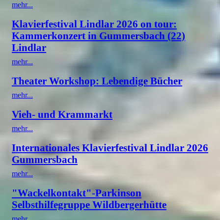
mehr...
Klavierfestival Lindlar 2026 on tour:
Kammerkonzert in Gummersbach (22)
Lindlar
mehr...
Theater Workshop: Lebendige Bücher
mehr...
Vieh- und Krammarkt
mehr...
Internationales Klavierfestival Lindlar 2026
Gummersbach
mehr...
"Wackelkontakt"-Parkinson
Selbsthilfegruppe Wildbergerhütte
mehr...