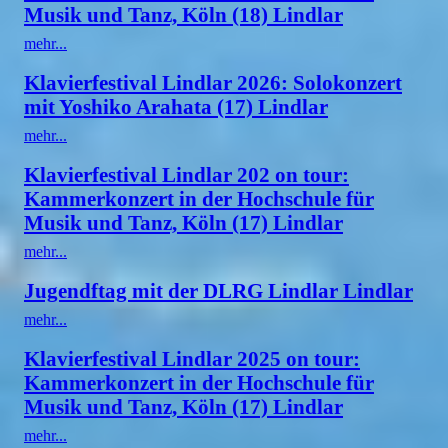
Musik und Tanz, Köln (18) Lindlar
mehr...
Klavierfestival Lindlar 2026: Solokonzert
mit Yoshiko Arahata (17) Lindlar
mehr...
Klavierfestival Lindlar 202 on tour:
Kammerkonzert in der Hochschule für
Musik und Tanz, Köln (17) Lindlar
mehr...
Jugendftag mit der DLRG Lindlar Lindlar
mehr...
Klavierfestival Lindlar 2025 on tour:
Kammerkonzert in der Hochschule für
Musik und Tanz, Köln (17) Lindlar
mehr...