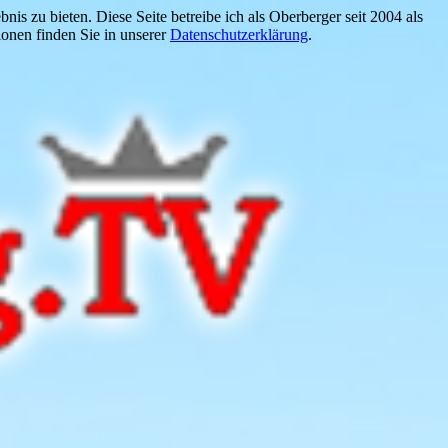
is zu bieten. Diese Seite betreibe ich als Oberberger seit 2004 als
onen finden Sie in unserer
Datenschutzerklärung
.