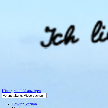
Hintergrundbild anzeigen
Desktop Version