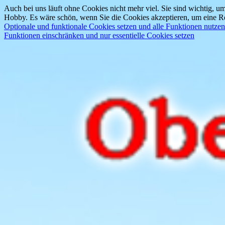
Auch bei uns läuft ohne Cookies nicht mehr viel. Sie sind wichtig, um
Hobby. Es wäre schön, wenn Sie die Cookies akzeptieren, um eine Re
Optionale und funktionale Cookies setzen und alle Funktionen nutzen
Funktionen einschränken und nur essentielle Cookies setzen