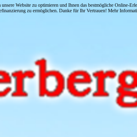
 unsere Website zu optimieren und Ihnen das bestmögliche Online-Erlebn
finanzierung zu ermöglichen. Danke für Ihr Vertrauen! Mehr Informati