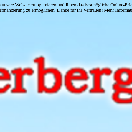
 unsere Website zu optimieren und Ihnen das bestmögliche Online-Erlebn
finanzierung zu ermöglichen. Danke für Ihr Vertrauen! Mehr Informati