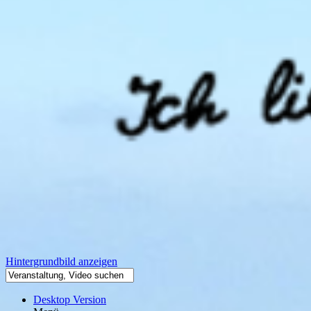
Hintergrundbild anzeigen
Desktop Version