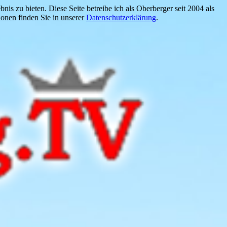
is zu bieten. Diese Seite betreibe ich als Oberberger seit 2004 als
onen finden Sie in unserer
Datenschutzerklärung
.