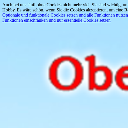
Auch bei uns läuft ohne Cookies nicht mehr viel. Sie sind wichtig, um
Hobby. Es wäre schön, wenn Sie die Cookies akzeptieren, um eine Re
Optionale und funktionale Cookies setzen und alle Funktionen nutzen
Funktionen einschränken und nur essentielle Cookies setzen