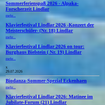
Sommerferienspaß 2026 - Alpaka-
Forscherzeit Lindlar
mehr...
Klavierfestival Lindlar 2026 -Konzert der
Meisterschüler- (Nr. 18) Lindlar
mehr...
Klavierfestival Lindlar 2026 on tour:
Burghaus Bielstein ( Nr. 19) Lindlar
mehr...
x
29.07.2026
Biodanza-Sommer-Spezial Eckenhaen
mehr...
Klavierfestival Lindlar 2026: Matinee im
Jubilate-Forum (21) Lindlar