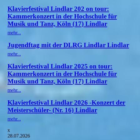
Klavierfestival Lindlar 202 on tour:
Kammerkonzert in der Hochschule für
Musik und Tanz, Köln (17) Lindlar
mehr...
Jugendftag mit der DLRG Lindlar Lindlar
mehr...
Klavierfestival Lindlar 2025 on tour:
Kammerkonzert in der Hochschule für
Musik und Tanz, Köln (17) Lindlar
mehr...
Klavierfestival Lindlar 2026 -Konzert der
Meisterschüler- (Nr. 16) Lindlar
mehr...
x
28.07.2026