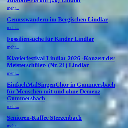
mehr...
Genusswandern im Bergischen Lindlar
mehr...
Fossiliensuche für Kinder Lindlar
mehr...
Klavierfestival Lindlar 2026 -Konzert der
Meisterschüler- (Nr. 21) Lindlar
mehr...
EinfachMalSingenChor in Gummersbach
für Menschen mit und ohne Demenz
Gummersbach
mehr...
Senioren-Kaffee Sterzenbach
mehr...