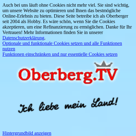
Auch bei uns läuft ohne Cookies nicht mehr viel. Sie sind wichtig,
um unsere Website zu optimieren und Ihnen das bestmögliche
Online-Erlebnis zu bieten. Diese Seite betreibe ich als Oberberger
seit 2004 als Hobby. Es wäre schön, wenn Sie die Cookies
akzeptieren, um eine Refinanzierung zu ermöglichen. Danke für Ihr
Vertrauen! Mehr Informationen finden Sie in unserer
Datenschutzerklärung
.
Optionale und funktionale Cookies setzen und alle Funktionen
nutzen
Funktionen einschränken und nur essentielle Cookies setzen
Hintergrundbild anzeigen