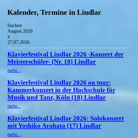
Kalender, Termine in Lindlar
Suchen
August 2026
x
27.07.2026
Klavierfestival Lindlar 2026 -Konzert der
Meisterschüler- (Nr. 18) Lindlar
mehr...
Klavierfestival Lindlar 2026 on tour:
Kammerkonzert in der Hochschule für
Musik und Tanz, Köln (18) Lindlar
mehr...
Klavierfestival Lindlar 2026: Solokonzert
mit Yoshiko Arahata (17) Lindlar
mehr...