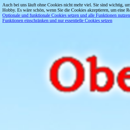
Auch bei uns läuft ohne Cookies nicht mehr viel. Sie sind wichtig, um
Hobby. Es wäre schön, wenn Sie die Cookies akzeptieren, um eine Re
Optionale und funktionale Cookies setzen und alle Funktionen nutzen
Funktionen einschränken und nur essentielle Cookies setzen