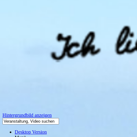
Hintergrundbild anzeigen
Desktop Version