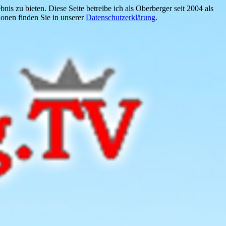
is zu bieten. Diese Seite betreibe ich als Oberberger seit 2004 als
onen finden Sie in unserer
Datenschutzerklärung
.