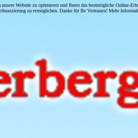
 unsere Website zu optimieren und Ihnen das bestmögliche Online-Erlebn
finanzierung zu ermöglichen. Danke für Ihr Vertrauen! Mehr Informati