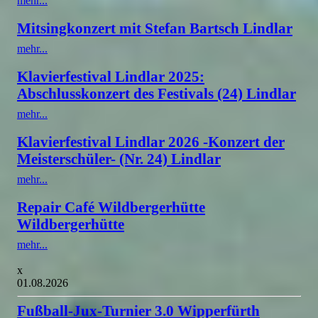
mehr...
Mitsingkonzert mit Stefan Bartsch Lindlar
mehr...
Klavierfestival Lindlar 2025:
Abschlusskonzert des Festivals (24) Lindlar
mehr...
Klavierfestival Lindlar 2026 -Konzert der
Meisterschüler- (Nr. 24) Lindlar
mehr...
Repair Café Wildbergerhütte
Wildbergerhütte
mehr...
x
01.08.2026
Fußball-Jux-Turnier 3.0 Wipperfürth