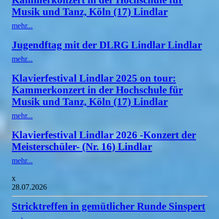
Musik und Tanz, Köln (17) Lindlar
mehr...
Jugendftag mit der DLRG Lindlar Lindlar
mehr...
Klavierfestival Lindlar 2025 on tour:
Kammerkonzert in der Hochschule für
Musik und Tanz, Köln (17) Lindlar
mehr...
Klavierfestival Lindlar 2026 -Konzert der
Meisterschüler- (Nr. 16) Lindlar
mehr...
x
28.07.2026
Stricktreffen in gemütlicher Runde Sinspert