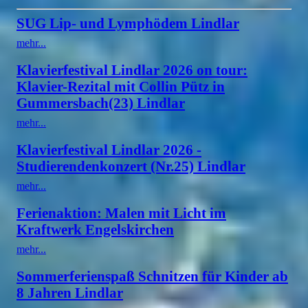
SUG Lip- und Lymphödem Lindlar
mehr...
Klavierfestival Lindlar 2026 on tour:
Klavier-Rezital mit Collin Pütz in
Gummersbach(23) Lindlar
mehr...
Klavierfestival Lindlar 2026 -
Studierendenkonzert (Nr.25) Lindlar
mehr...
Ferienaktion: Malen mit Licht im
Kraftwerk Engelskirchen
mehr...
Sommerferienspaß Schnitzen für Kinder ab
8 Jahren Lindlar