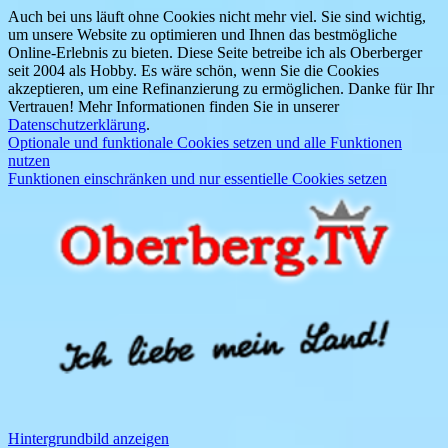
Auch bei uns läuft ohne Cookies nicht mehr viel. Sie sind wichtig,
um unsere Website zu optimieren und Ihnen das bestmögliche
Online-Erlebnis zu bieten. Diese Seite betreibe ich als Oberberger
seit 2004 als Hobby. Es wäre schön, wenn Sie die Cookies
akzeptieren, um eine Refinanzierung zu ermöglichen. Danke für Ihr
Vertrauen! Mehr Informationen finden Sie in unserer
Datenschutzerklärung
.
Optionale und funktionale Cookies setzen und alle Funktionen
nutzen
Funktionen einschränken und nur essentielle Cookies setzen
Hintergrundbild anzeigen