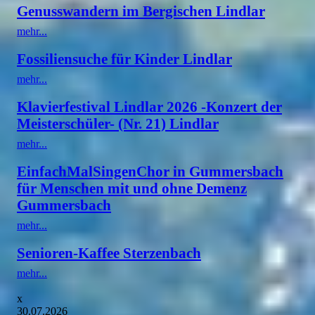
Genusswandern im Bergischen Lindlar
mehr...
Fossiliensuche für Kinder Lindlar
mehr...
Klavierfestival Lindlar 2026 -Konzert der
Meisterschüler- (Nr. 21) Lindlar
mehr...
EinfachMalSingenChor in Gummersbach
für Menschen mit und ohne Demenz
Gummersbach
mehr...
Senioren-Kaffee Sterzenbach
mehr...
x
30.07.2026