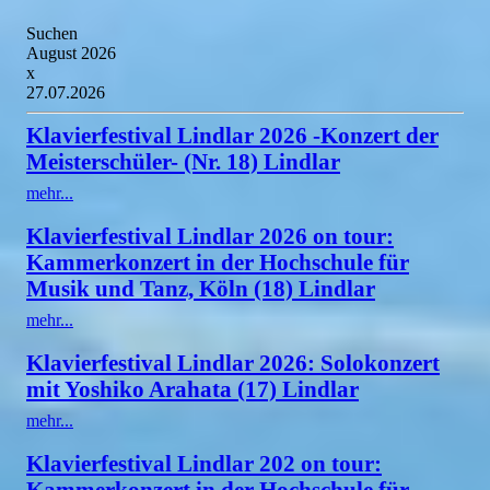
Suchen
August 2026
x
27.07.2026
Klavierfestival Lindlar 2026 -Konzert der
Meisterschüler- (Nr. 18) Lindlar
mehr...
Klavierfestival Lindlar 2026 on tour:
Kammerkonzert in der Hochschule für
Musik und Tanz, Köln (18) Lindlar
mehr...
Klavierfestival Lindlar 2026: Solokonzert
mit Yoshiko Arahata (17) Lindlar
mehr...
Klavierfestival Lindlar 202 on tour:
Kammerkonzert in der Hochschule für