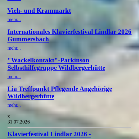
Vieh- und Krammarkt
mehr...
Internationales Klavierfestival Lindlar 2026
Gummersbach
mehr...
"Wackelkontakt"-Parkinson
Selbsthilfegruppe Wildbergerhütte
mehr...
Lia Treffpunkt Pflegende Angehörige
Wildbergerhütte
mehr...
x
31.07.2026
Klavierfestival Lindlar 2026 -