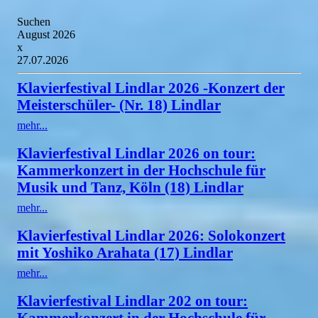
Suchen
August 2026
x
27.07.2026
Klavierfestival Lindlar 2026 -Konzert der
Meisterschüler- (Nr. 18) Lindlar
mehr...
Klavierfestival Lindlar 2026 on tour:
Kammerkonzert in der Hochschule für
Musik und Tanz, Köln (18) Lindlar
mehr...
Klavierfestival Lindlar 2026: Solokonzert
mit Yoshiko Arahata (17) Lindlar
mehr...
Klavierfestival Lindlar 202 on tour:
Kammerkonzert in der Hochschule für