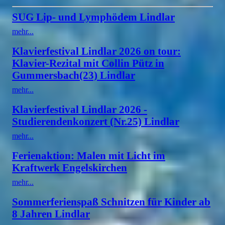
SUG Lip- und Lymphödem Lindlar
mehr...
Klavierfestival Lindlar 2026 on tour:
Klavier-Rezital mit Collin Pütz in
Gummersbach(23) Lindlar
mehr...
Klavierfestival Lindlar 2026 -
Studierendenkonzert (Nr.25) Lindlar
mehr...
Ferienaktion: Malen mit Licht im
Kraftwerk Engelskirchen
mehr...
Sommerferienspaß Schnitzen für Kinder ab
8 Jahren Lindlar