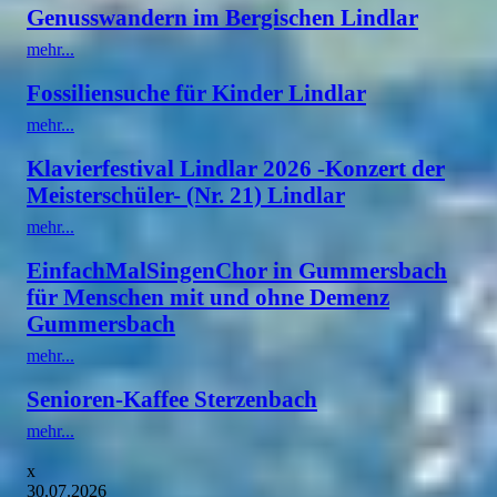
Genusswandern im Bergischen Lindlar
mehr...
Fossiliensuche für Kinder Lindlar
mehr...
Klavierfestival Lindlar 2026 -Konzert der
Meisterschüler- (Nr. 21) Lindlar
mehr...
EinfachMalSingenChor in Gummersbach
für Menschen mit und ohne Demenz
Gummersbach
mehr...
Senioren-Kaffee Sterzenbach
mehr...
x
30.07.2026