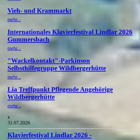
Vieh- und Krammarkt
mehr...
Internationales Klavierfestival Lindlar 2026
Gummersbach
mehr...
"Wackelkontakt"-Parkinson
Selbsthilfegruppe Wildbergerhütte
mehr...
Lia Treffpunkt Pflegende Angehörige
Wildbergerhütte
mehr...
x
31.07.2026
Klavierfestival Lindlar 2026 -