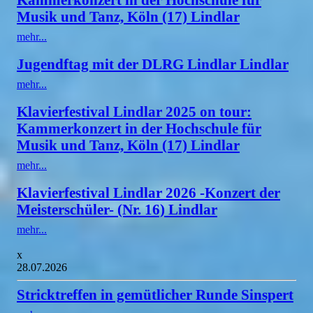
Musik und Tanz, Köln (17) Lindlar
mehr...
Jugendftag mit der DLRG Lindlar Lindlar
mehr...
Klavierfestival Lindlar 2025 on tour:
Kammerkonzert in der Hochschule für
Musik und Tanz, Köln (17) Lindlar
mehr...
Klavierfestival Lindlar 2026 -Konzert der
Meisterschüler- (Nr. 16) Lindlar
mehr...
x
28.07.2026
Stricktreffen in gemütlicher Runde Sinspert