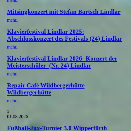
mehr...
Mitsingkonzert mit Stefan Bartsch Lindlar
mehr...
Klavierfestival Lindlar 2025:
Abschlusskonzert des Festivals (24) Lindlar
mehr...
Klavierfestival Lindlar 2026 -Konzert der
Meisterschüler- (Nr. 24) Lindlar
mehr...
Repair Café Wildbergerhütte
Wildbergerhütte
mehr...
x
01.08.2026
Fußball-Jux-Turnier 3.0 Wipperfürth