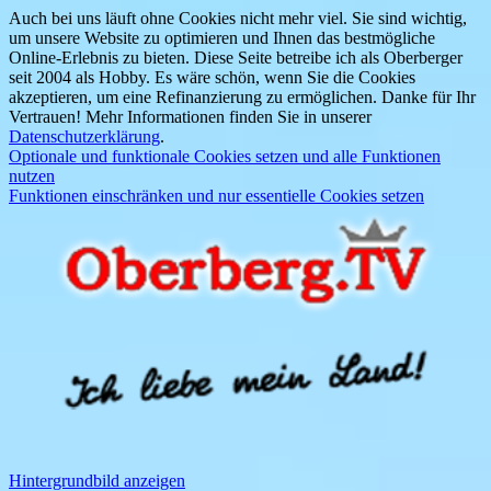
Auch bei uns läuft ohne Cookies nicht mehr viel. Sie sind wichtig,
um unsere Website zu optimieren und Ihnen das bestmögliche
Online-Erlebnis zu bieten. Diese Seite betreibe ich als Oberberger
seit 2004 als Hobby. Es wäre schön, wenn Sie die Cookies
akzeptieren, um eine Refinanzierung zu ermöglichen. Danke für Ihr
Vertrauen! Mehr Informationen finden Sie in unserer
Datenschutzerklärung
.
Optionale und funktionale Cookies setzen und alle Funktionen
nutzen
Funktionen einschränken und nur essentielle Cookies setzen
Hintergrundbild anzeigen