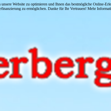
 unsere Website zu optimieren und Ihnen das bestmögliche Online-Erlebn
finanzierung zu ermöglichen. Danke für Ihr Vertrauen! Mehr Informati