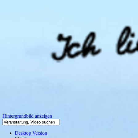
Hintergrundbild anzeigen
Desktop Version