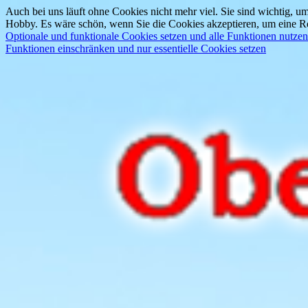
Auch bei uns läuft ohne Cookies nicht mehr viel. Sie sind wichtig, um
Hobby. Es wäre schön, wenn Sie die Cookies akzeptieren, um eine Re
Optionale und funktionale Cookies setzen und alle Funktionen nutzen
Funktionen einschränken und nur essentielle Cookies setzen