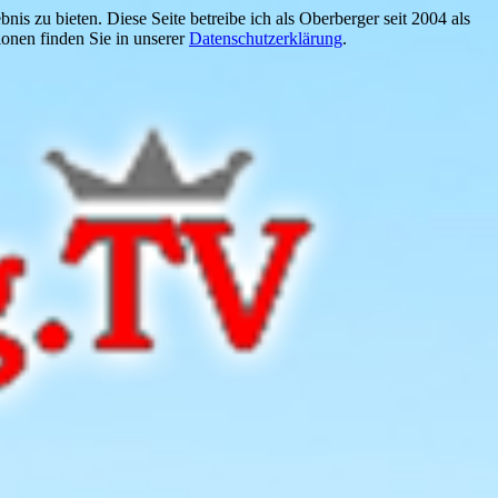
is zu bieten. Diese Seite betreibe ich als Oberberger seit 2004 als
onen finden Sie in unserer
Datenschutzerklärung
.