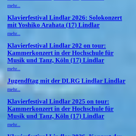
mehr...
Klavierfestival Lindlar 2026: Solokonzert
mit Yoshiko Arahata (17) Lindlar
mehr...
Klavierfestival Lindlar 202 on tour:
Kammerkonzert in der Hochschule für
Musik und Tanz, Köln (17) Lindlar
mehr...
Jugendftag mit der DLRG Lindlar Lindlar
mehr...
Klavierfestival Lindlar 2025 on tour:
Kammerkonzert in der Hochschule für
Musik und Tanz, Köln (17) Lindlar
mehr...