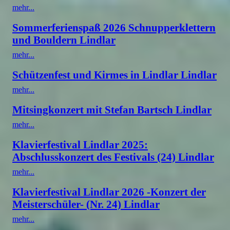
mehr...
Sommerferienspaß 2026 Schnupperklettern
und Bouldern Lindlar
mehr...
Schützenfest und Kirmes in Lindlar Lindlar
mehr...
Mitsingkonzert mit Stefan Bartsch Lindlar
mehr...
Klavierfestival Lindlar 2025:
Abschlusskonzert des Festivals (24) Lindlar
mehr...
Klavierfestival Lindlar 2026 -Konzert der
Meisterschüler- (Nr. 24) Lindlar
mehr...