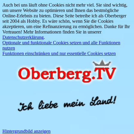
Auch bei uns läuft ohne Cookies nicht mehr viel. Sie sind wichtig,
um unsere Website zu optimieren und Ihnen das bestmögliche
Online-Erlebnis zu bieten. Diese Seite betreibe ich als Oberberger
seit 2004 als Hobby. Es wäre schön, wenn Sie die Cookies
akzeptieren, um eine Refinanzierung zu ermöglichen. Danke für Ihr
Vertrauen! Mehr Informationen finden Sie in unserer
Datenschutzerklärung
.
Optionale und funktionale Cookies setzen und alle Funktionen
nutzen
Funktionen einschränken und nur essentielle Cookies setzen
Hintergrundbild anzeigen