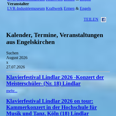
Veranstalter
LVR-Industriemuseum
Kraftwerk
Ermen
&
Engels
TEILEN
Kalender, Termine, Veranstaltungen
aus Engelskirchen
Suchen
August 2026
x
27.07.2026
Klavierfestival Lindlar 2026 -Konzert der
Meisterschüler- (Nr. 18) Lindlar
mehr...
Klavierfestival Lindlar 2026 on tour:
Kammerkonzert in der Hochschule für
Musik und Tanz, Köln (18) Lindlar