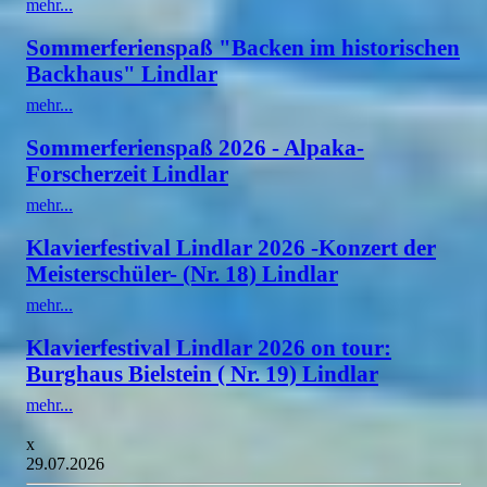
mehr...
Sommerferienspaß "Backen im historischen
Backhaus" Lindlar
mehr...
Sommerferienspaß 2026 - Alpaka-
Forscherzeit Lindlar
mehr...
Klavierfestival Lindlar 2026 -Konzert der
Meisterschüler- (Nr. 18) Lindlar
mehr...
Klavierfestival Lindlar 2026 on tour:
Burghaus Bielstein ( Nr. 19) Lindlar
mehr...
x
29.07.2026