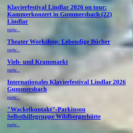
Klavierfestival Lindlar 2026 on tour:
Kammerkonzert in Gummersbach (22)
Lindlar
mehr...
Theater Workshop: Lebendige Bücher
mehr...
Vieh- und Krammarkt
mehr...
Internationales Klavierfestival Lindlar 2026
Gummersbach
mehr...
"Wackelkontakt"-Parkinson
Selbsthilfegruppe Wildbergerhütte
mehr...