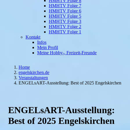
HMHTV Folge 8
HMHTV Folge 7
HMHTV Folge 6
HMHTV Folge 5
HMHTV Folge 3
HMHTV Folge 2
HMHTV Folge 1
Kontakt
Infos
Mein Profil
Meine Hobby-, Freizeit-Freunde
Home
engelskirchen.de
Veranstaltungen
ENGELsART-Ausstellung: Best of 2025 Engelskirchen
ENGELsART-Ausstellung:
Best of 2025 Engelskirchen