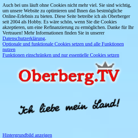
Auch bei uns läuft ohne Cookies nicht mehr viel. Sie sind wichtig,
um unsere Website zu optimieren und Ihnen das bestmögliche
Online-Erlebnis zu bieten. Diese Seite betreibe ich als Oberberger
seit 2004 als Hobby. Es wäre schön, wenn Sie die Cookies
akzeptieren, um eine Refinanzierung zu ermöglichen. Danke für Ihr
Vertrauen! Mehr Informationen finden Sie in unserer
Datenschutzerklärung
.
Optionale und funktionale Cookies setzen und alle Funktionen
nutzen
Funktionen einschränken und nur essentielle Cookies setzen
Hintergrundbild anzeigen