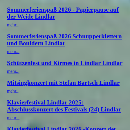
Sommerferienspaß 2026 - Papierpause auf
der Weide Lindlar
mehr...
Sommerferienspaß 2026 Schnupperklettern
und Bouldern Lindlar
mehr...
Schützenfest und Kirmes in Lindlar Lindlar
mehr...
Mitsingkonzert mit Stefan Bartsch Lindlar
mehr...
Klavierfestival Lindlar 2025:
Abschlusskonzert des Festivals (24) Lindlar
mehr...
Klavierfestival Lindlar 2026 -Konzert der