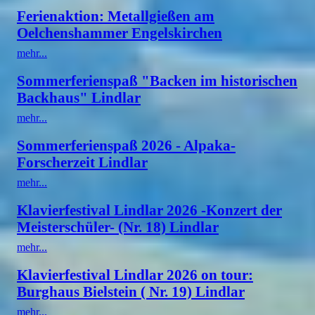
Ferienaktion: Metallgießen am
Oelchenshammer Engelskirchen
mehr...
Sommerferienspaß "Backen im historischen
Backhaus" Lindlar
mehr...
Sommerferienspaß 2026 - Alpaka-
Forscherzeit Lindlar
mehr...
Klavierfestival Lindlar 2026 -Konzert der
Meisterschüler- (Nr. 18) Lindlar
mehr...
Klavierfestival Lindlar 2026 on tour:
Burghaus Bielstein ( Nr. 19) Lindlar
mehr...