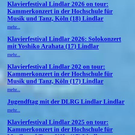
Klavierfestival Lindlar 2026 on tour:
Kammerkonzert in der Hochschule für
Musik und Tanz, Köln (18) Lindlar
mehr...
Klavierfestival Lindlar 2026: Solokonzert
mit Yoshiko Arahata (17) Lindlar
mehr...
Klavierfestival Lindlar 202 on tour:
Kammerkonzert in der Hochschule für
Musik und Tanz, Köln (17) Lindlar
mehr...
Jugendftag mit der DLRG Lindlar Lindlar
mehr...
Klavierfestival Lindlar 2025 on tour:
Kammerkonzert in der Hochschule für