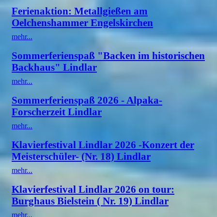
Ferienaktion: Metallgießen am
Oelchenshammer Engelskirchen
mehr...
Sommerferienspaß "Backen im historischen
Backhaus" Lindlar
mehr...
Sommerferienspaß 2026 - Alpaka-
Forscherzeit Lindlar
mehr...
Klavierfestival Lindlar 2026 -Konzert der
Meisterschüler- (Nr. 18) Lindlar
mehr...
Klavierfestival Lindlar 2026 on tour:
Burghaus Bielstein ( Nr. 19) Lindlar
mehr...