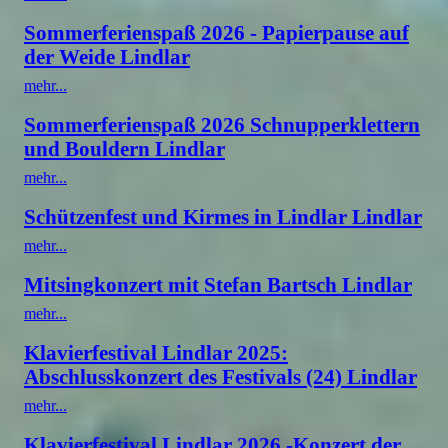
Sommerferienspaß 2026 - Papierpause auf
der Weide Lindlar
mehr...
Sommerferienspaß 2026 Schnupperklettern
und Bouldern Lindlar
mehr...
Schützenfest und Kirmes in Lindlar Lindlar
mehr...
Mitsingkonzert mit Stefan Bartsch Lindlar
mehr...
Klavierfestival Lindlar 2025:
Abschlusskonzert des Festivals (24) Lindlar
mehr...
Klavierfestival Lindlar 2026 -Konzert der