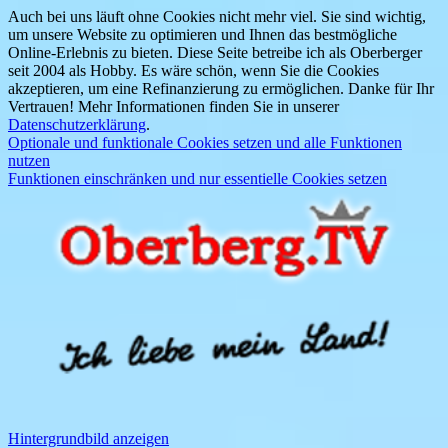
Auch bei uns läuft ohne Cookies nicht mehr viel. Sie sind wichtig,
um unsere Website zu optimieren und Ihnen das bestmögliche
Online-Erlebnis zu bieten. Diese Seite betreibe ich als Oberberger
seit 2004 als Hobby. Es wäre schön, wenn Sie die Cookies
akzeptieren, um eine Refinanzierung zu ermöglichen. Danke für Ihr
Vertrauen! Mehr Informationen finden Sie in unserer
Datenschutzerklärung
.
Optionale und funktionale Cookies setzen und alle Funktionen
nutzen
Funktionen einschränken und nur essentielle Cookies setzen
Hintergrundbild anzeigen