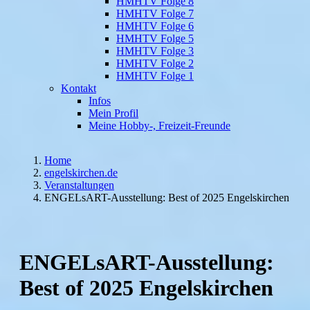
HMHTV Folge 8
HMHTV Folge 7
HMHTV Folge 6
HMHTV Folge 5
HMHTV Folge 3
HMHTV Folge 2
HMHTV Folge 1
Kontakt
Infos
Mein Profil
Meine Hobby-, Freizeit-Freunde
Home
engelskirchen.de
Veranstaltungen
ENGELsART-Ausstellung: Best of 2025 Engelskirchen
ENGELsART-Ausstellung:
Best of 2025 Engelskirchen