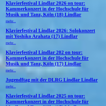
Klavierfestival Lindlar 2026 on tour:
Kammerkonzert in der Hochschule für
Musik und Tanz, Köln (18) Lindlar
mehr...
Klavierfestival Lindlar 2026: Solokonzert
mit Yoshiko Arahata (17) Lindlar
mehr...
Klavierfestival Lindlar 202 on tour:
Kammerkonzert in der Hochschule für
Musik und Tanz, Köln (17) Lindlar
mehr...
Jugendftag mit der DLRG Lindlar Lindlar
mehr...
Klavierfestival Lindlar 2025 on tour:
Kammerkonzert in der Hochschule für