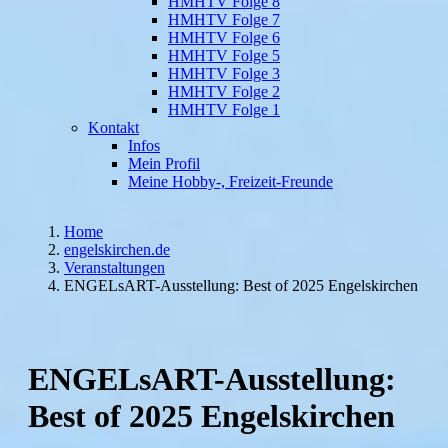
HMHTV Folge 8
HMHTV Folge 7
HMHTV Folge 6
HMHTV Folge 5
HMHTV Folge 3
HMHTV Folge 2
HMHTV Folge 1
Kontakt
Infos
Mein Profil
Meine Hobby-, Freizeit-Freunde
Home
engelskirchen.de
Veranstaltungen
ENGELsART-Ausstellung: Best of 2025 Engelskirchen
ENGELsART-Ausstellung:
Best of 2025 Engelskirchen