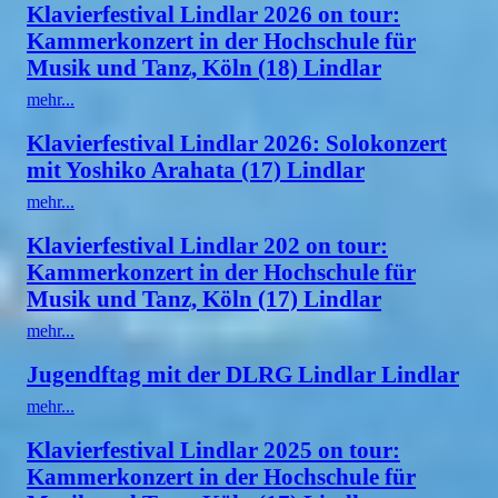
Klavierfestival Lindlar 2026 on tour:
Kammerkonzert in der Hochschule für
Musik und Tanz, Köln (18) Lindlar
mehr...
Klavierfestival Lindlar 2026: Solokonzert
mit Yoshiko Arahata (17) Lindlar
mehr...
Klavierfestival Lindlar 202 on tour:
Kammerkonzert in der Hochschule für
Musik und Tanz, Köln (17) Lindlar
mehr...
Jugendftag mit der DLRG Lindlar Lindlar
mehr...
Klavierfestival Lindlar 2025 on tour:
Kammerkonzert in der Hochschule für