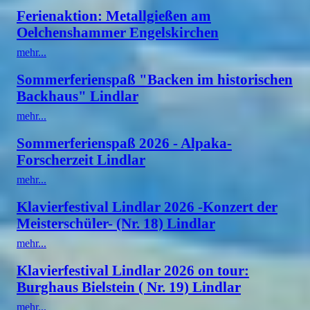
Ferienaktion: Metallgießen am
Oelchenshammer Engelskirchen
mehr...
Sommerferienspaß "Backen im historischen
Backhaus" Lindlar
mehr...
Sommerferienspaß 2026 - Alpaka-
Forscherzeit Lindlar
mehr...
Klavierfestival Lindlar 2026 -Konzert der
Meisterschüler- (Nr. 18) Lindlar
mehr...
Klavierfestival Lindlar 2026 on tour:
Burghaus Bielstein ( Nr. 19) Lindlar
mehr...