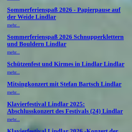
Sommerferienspaß 2026 - Papierpause auf
der Weide Lindlar
mehr...
Sommerferienspaß 2026 Schnupperklettern
und Bouldern Lindlar
mehr...
Schützenfest und Kirmes in Lindlar Lindlar
mehr...
Mitsingkonzert mit Stefan Bartsch Lindlar
mehr...
Klavierfestival Lindlar 2025:
Abschlusskonzert des Festivals (24) Lindlar
mehr...
Klavierfestival Lindlar 2026 -Konzert der