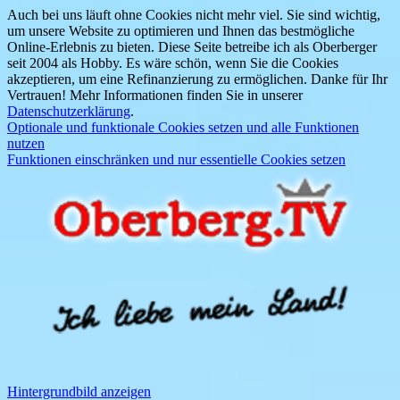
Auch bei uns läuft ohne Cookies nicht mehr viel. Sie sind wichtig,
um unsere Website zu optimieren und Ihnen das bestmögliche
Online-Erlebnis zu bieten. Diese Seite betreibe ich als Oberberger
seit 2004 als Hobby. Es wäre schön, wenn Sie die Cookies
akzeptieren, um eine Refinanzierung zu ermöglichen. Danke für Ihr
Vertrauen! Mehr Informationen finden Sie in unserer
Datenschutzerklärung
.
Optionale und funktionale Cookies setzen und alle Funktionen
nutzen
Funktionen einschränken und nur essentielle Cookies setzen
Hintergrundbild anzeigen