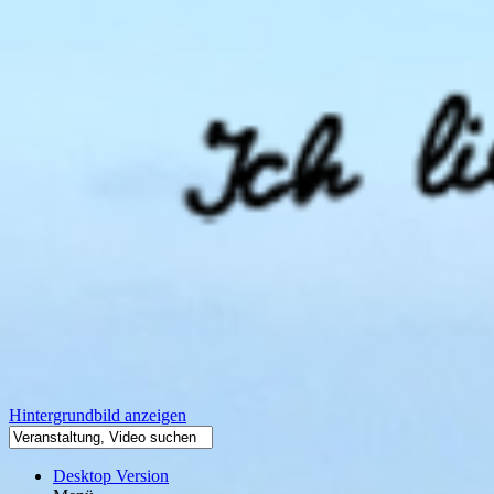
Hintergrundbild anzeigen
Desktop Version