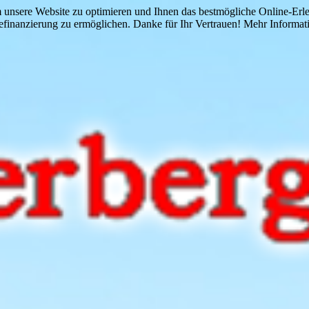
 unsere Website zu optimieren und Ihnen das bestmögliche Online-Erlebn
finanzierung zu ermöglichen. Danke für Ihr Vertrauen! Mehr Informati