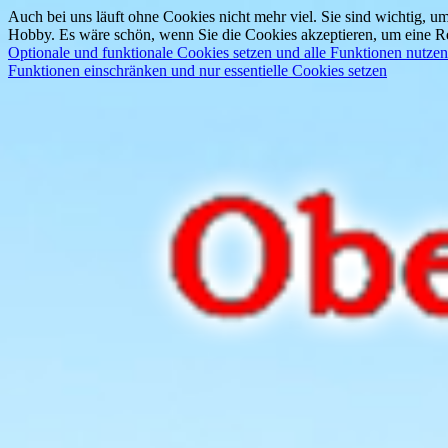
Auch bei uns läuft ohne Cookies nicht mehr viel. Sie sind wichtig, um
Hobby. Es wäre schön, wenn Sie die Cookies akzeptieren, um eine Re
Optionale und funktionale Cookies setzen und alle Funktionen nutzen
Funktionen einschränken und nur essentielle Cookies setzen