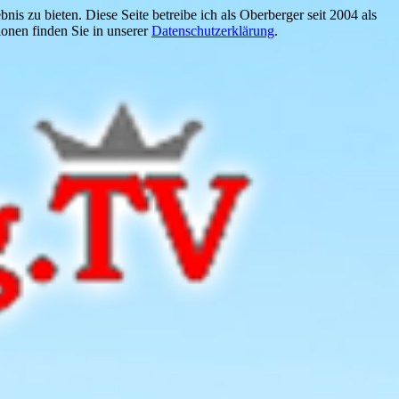
is zu bieten. Diese Seite betreibe ich als Oberberger seit 2004 als
onen finden Sie in unserer
Datenschutzerklärung
.