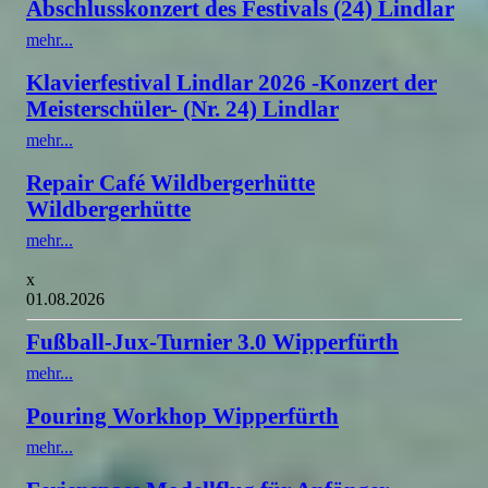
Abschlusskonzert des Festivals (24) Lindlar
mehr...
Klavierfestival Lindlar 2026 -Konzert der
Meisterschüler- (Nr. 24) Lindlar
mehr...
Repair Café Wildbergerhütte
Wildbergerhütte
mehr...
x
01.08.2026
Fußball-Jux-Turnier 3.0 Wipperfürth
mehr...
Pouring Workhop Wipperfürth
mehr...