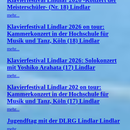
Meisterschüler- (Nr. 18) Lindlar
mehr...
Klavierfestival Lindlar 2026 on tour:
Kammerkonzert in der Hochschule für
Musik und Tanz, Köln (18) Lindlar
mehr...
Klavierfestival Lindlar 2026: Solokonzert
mit Yoshiko Arahata (17) Lindlar
mehr...
Klavierfestival Lindlar 202 on tour:
Kammerkonzert in der Hochschule für
Musik und Tanz, Köln (17) Lindlar
mehr...
Jugendftag mit der DLRG Lindlar Lindlar
mehr...