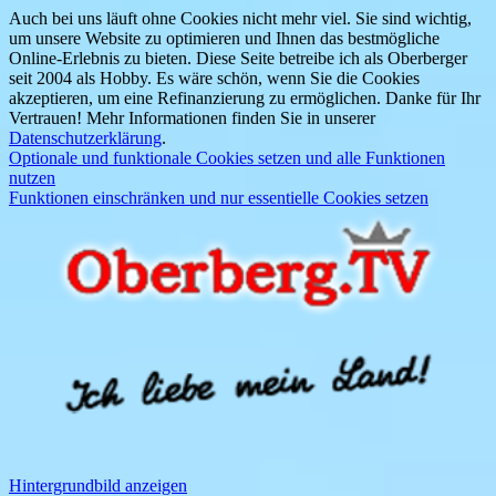
Auch bei uns läuft ohne Cookies nicht mehr viel. Sie sind wichtig,
um unsere Website zu optimieren und Ihnen das bestmögliche
Online-Erlebnis zu bieten. Diese Seite betreibe ich als Oberberger
seit 2004 als Hobby. Es wäre schön, wenn Sie die Cookies
akzeptieren, um eine Refinanzierung zu ermöglichen. Danke für Ihr
Vertrauen! Mehr Informationen finden Sie in unserer
Datenschutzerklärung
.
Optionale und funktionale Cookies setzen und alle Funktionen
nutzen
Funktionen einschränken und nur essentielle Cookies setzen
Hintergrundbild anzeigen