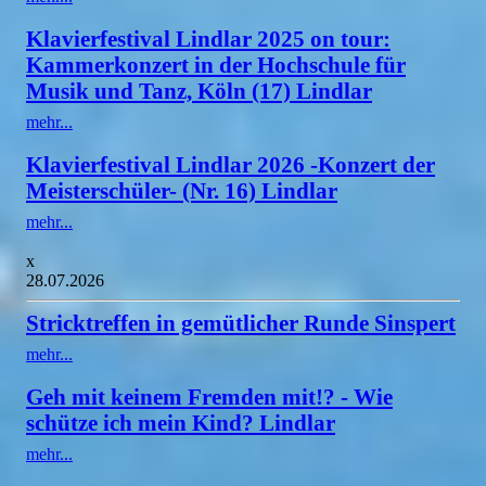
Klavierfestival Lindlar 2025 on tour:
Kammerkonzert in der Hochschule für
Musik und Tanz, Köln (17) Lindlar
mehr...
Klavierfestival Lindlar 2026 -Konzert der
Meisterschüler- (Nr. 16) Lindlar
mehr...
x
28.07.2026
Stricktreffen in gemütlicher Runde Sinspert
mehr...
Geh mit keinem Fremden mit!? - Wie
schütze ich mein Kind? Lindlar
mehr...