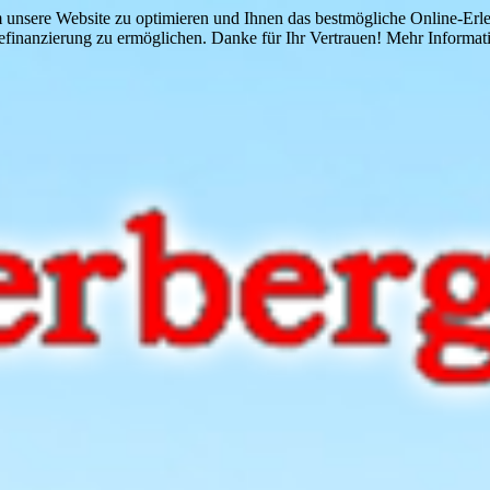
 unsere Website zu optimieren und Ihnen das bestmögliche Online-Erlebn
finanzierung zu ermöglichen. Danke für Ihr Vertrauen! Mehr Informati