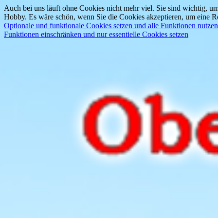
Auch bei uns läuft ohne Cookies nicht mehr viel. Sie sind wichtig, um
Hobby. Es wäre schön, wenn Sie die Cookies akzeptieren, um eine Re
Optionale und funktionale Cookies setzen und alle Funktionen nutzen
Funktionen einschränken und nur essentielle Cookies setzen