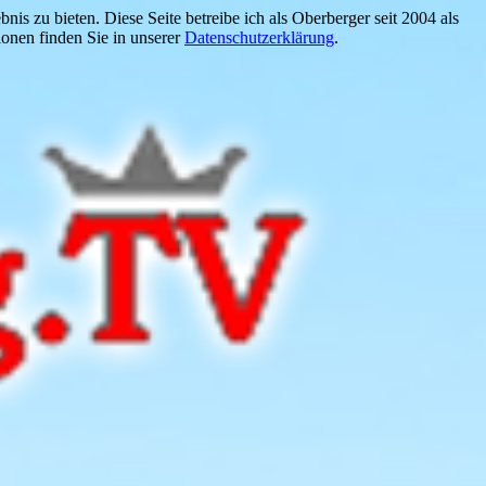
is zu bieten. Diese Seite betreibe ich als Oberberger seit 2004 als
onen finden Sie in unserer
Datenschutzerklärung
.