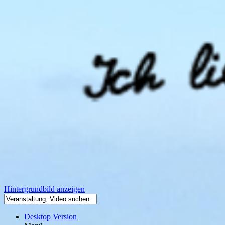
Hintergrundbild anzeigen
Desktop Version