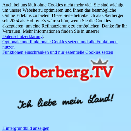
Auch bei uns läuft ohne Cookies nicht mehr viel. Sie sind wichtig,
um unsere Website zu optimieren und Ihnen das bestmögliche
Online-Erlebnis zu bieten. Diese Seite betreibe ich als Oberberger
seit 2004 als Hobby. Es wäre schön, wenn Sie die Cookies
akzeptieren, um eine Refinanzierung zu ermöglichen. Danke für Ihr
Vertrauen! Mehr Informationen finden Sie in unserer
Datenschutzerklärung
.
Optionale und funktionale Cookies setzen und alle Funktionen
nutzen
Funktionen einschränken und nur essentielle Cookies setzen
Hintergrundbild anzeigen