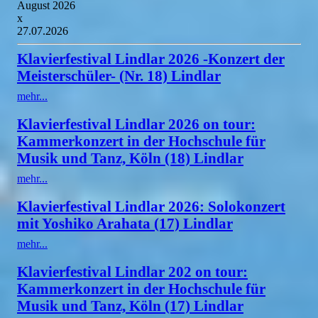
August 2026
x
27.07.2026
Klavierfestival Lindlar 2026 -Konzert der
Meisterschüler- (Nr. 18) Lindlar
mehr...
Klavierfestival Lindlar 2026 on tour:
Kammerkonzert in der Hochschule für
Musik und Tanz, Köln (18) Lindlar
mehr...
Klavierfestival Lindlar 2026: Solokonzert
mit Yoshiko Arahata (17) Lindlar
mehr...
Klavierfestival Lindlar 202 on tour:
Kammerkonzert in der Hochschule für
Musik und Tanz, Köln (17) Lindlar