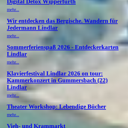
Digital Detox Wipperfürth
mehr...
Wir entdecken das Bergische. Wandern für
Jedermann Lindlar
mehr...
Sommerferienspaß 2026 - Entdeckerkarten
Lindlar
mehr...
Klavierfestival Lindlar 2026 on tour:
Kammerkonzert in Gummersbach (22)
Lindlar
mehr...
Theater Workshop: Lebendige Bücher
mehr...
Vieh- und Krammarkt