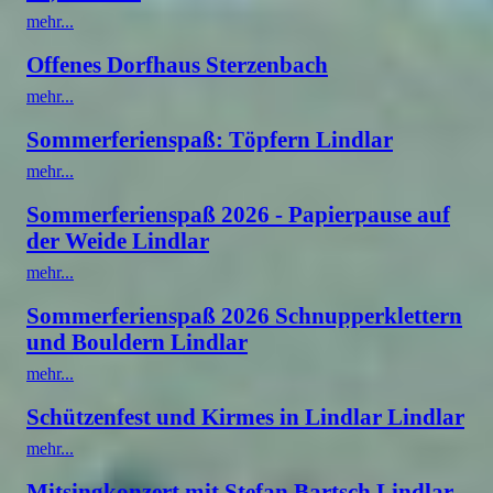
mehr...
Offenes Dorfhaus Sterzenbach
mehr...
Sommerferienspaß: Töpfern Lindlar
mehr...
Sommerferienspaß 2026 - Papierpause auf
der Weide Lindlar
mehr...
Sommerferienspaß 2026 Schnupperklettern
und Bouldern Lindlar
mehr...
Schützenfest und Kirmes in Lindlar Lindlar
mehr...
Mitsingkonzert mit Stefan Bartsch Lindlar