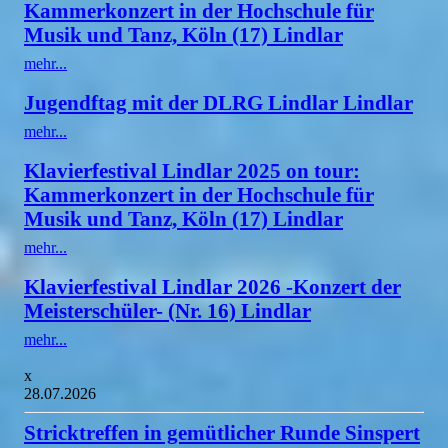
Kammerkonzert in der Hochschule für
Musik und Tanz, Köln (17) Lindlar
mehr...
Jugendftag mit der DLRG Lindlar Lindlar
mehr...
Klavierfestival Lindlar 2025 on tour:
Kammerkonzert in der Hochschule für
Musik und Tanz, Köln (17) Lindlar
mehr...
Klavierfestival Lindlar 2026 -Konzert der
Meisterschüler- (Nr. 16) Lindlar
mehr...
x
28.07.2026
Stricktreffen in gemütlicher Runde Sinspert