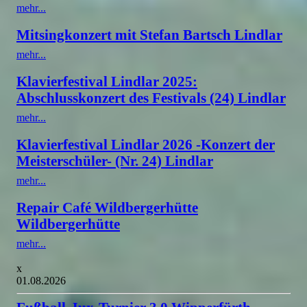
mehr...
Mitsingkonzert mit Stefan Bartsch Lindlar
mehr...
Klavierfestival Lindlar 2025:
Abschlusskonzert des Festivals (24) Lindlar
mehr...
Klavierfestival Lindlar 2026 -Konzert der
Meisterschüler- (Nr. 24) Lindlar
mehr...
Repair Café Wildbergerhütte
Wildbergerhütte
mehr...
x
01.08.2026