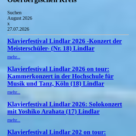
Suchen
August 2026
x
27.07.2026
Klavierfestival Lindlar 2026 -Konzert der
Meisterschüler- (Nr. 18) Lindlar
mehr...
Klavierfestival Lindlar 2026 on tour:
Kammerkonzert in der Hochschule für
Musik und Tanz, Köln (18) Lindlar
mehr...
Klavierfestival Lindlar 2026: Solokonzert
mit Yoshiko Arahata (17) Lindlar
mehr...
Klavierfestival Lindlar 202 on tour: