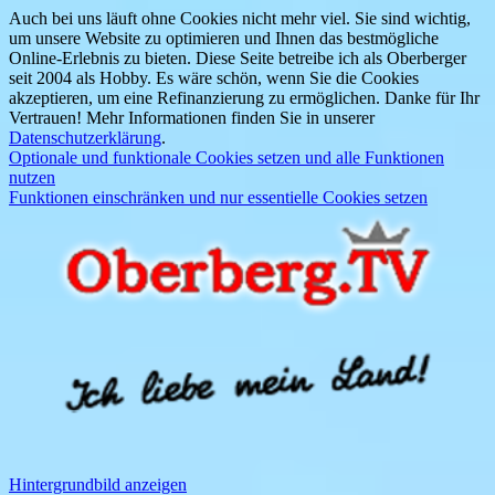
Auch bei uns läuft ohne Cookies nicht mehr viel. Sie sind wichtig,
um unsere Website zu optimieren und Ihnen das bestmögliche
Online-Erlebnis zu bieten. Diese Seite betreibe ich als Oberberger
seit 2004 als Hobby. Es wäre schön, wenn Sie die Cookies
akzeptieren, um eine Refinanzierung zu ermöglichen. Danke für Ihr
Vertrauen! Mehr Informationen finden Sie in unserer
Datenschutzerklärung
.
Optionale und funktionale Cookies setzen und alle Funktionen
nutzen
Funktionen einschränken und nur essentielle Cookies setzen
Hintergrundbild anzeigen