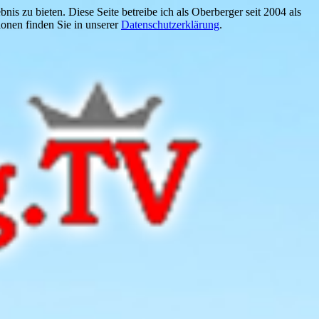
is zu bieten. Diese Seite betreibe ich als Oberberger seit 2004 als
onen finden Sie in unserer
Datenschutzerklärung
.