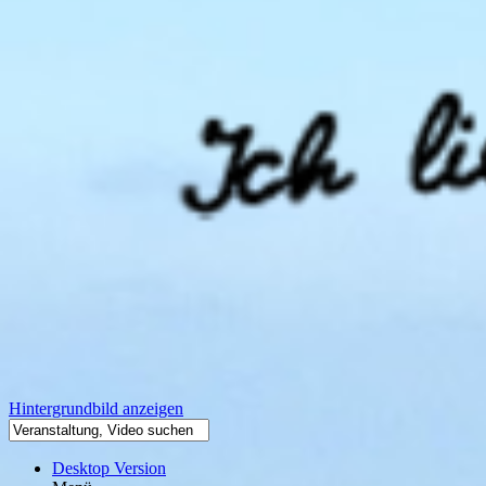
Hintergrundbild anzeigen
Desktop Version