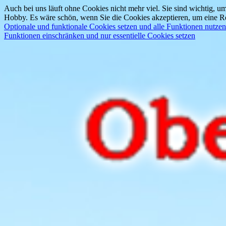
Auch bei uns läuft ohne Cookies nicht mehr viel. Sie sind wichtig, um
Hobby. Es wäre schön, wenn Sie die Cookies akzeptieren, um eine Re
Optionale und funktionale Cookies setzen und alle Funktionen nutzen
Funktionen einschränken und nur essentielle Cookies setzen