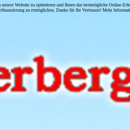
 unsere Website zu optimieren und Ihnen das bestmögliche Online-Erlebn
finanzierung zu ermöglichen. Danke für Ihr Vertrauen! Mehr Informati