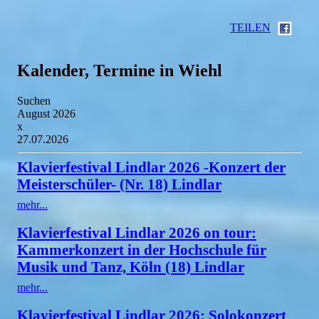
TEILEN
Kalender, Termine in Wiehl
Suchen
August 2026
x
27.07.2026
Klavierfestival Lindlar 2026 -Konzert der
Meisterschüler- (Nr. 18) Lindlar
mehr...
Klavierfestival Lindlar 2026 on tour:
Kammerkonzert in der Hochschule für
Musik und Tanz, Köln (18) Lindlar
mehr...
Klavierfestival Lindlar 2026: Solokonzert