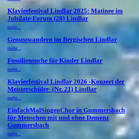
Klavierfestival Lindlar 2025: Matinee im
Jubilate-Forum (20) Lindlar
mehr...
Genusswandern im Bergischen Lindlar
mehr...
Fossiliensuche für Kinder Lindlar
mehr...
Klavierfestival Lindlar 2026 -Konzert der
Meisterschüler- (Nr. 21) Lindlar
mehr...
EinfachMalSingenChor in Gummersbach
für Menschen mit und ohne Demenz
Gummersbach
mehr...