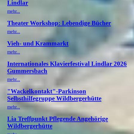
Lindlar
mehr...
Theater Workshop: Lebendige Bücher
mehr...
Vieh- und Krammarkt
mehr...
Internationales Klavierfestival Lindlar 2026
Gummersbach
mehr...
"Wackelkontakt"-Parkinson
Selbsthilfegruppe Wildbergerhütte
mehr...
Lia Treffpunkt Pflegende Angehörige
Wildbergerhütte