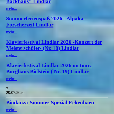
Backhaus" Lindlar
mehr...
Sommerferienspaß 2026 - Alpaka-
Forscherzeit Lindlar
mehr...
Klavierfestival Lindlar 2026 -Konzert der
Meisterschüler- (Nr. 18) Lindlar
mehr...
Klavierfestival Lindlar 2026 on tour:
Burghaus Bielstein ( Nr. 19) Lindlar
mehr...
x
29.07.2026
Biodanza-Sommer-Spezial Eckenhaen
mehr...