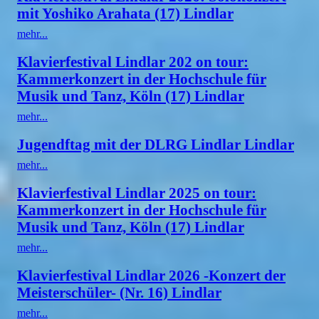
mit Yoshiko Arahata (17) Lindlar
mehr...
Klavierfestival Lindlar 202 on tour:
Kammerkonzert in der Hochschule für
Musik und Tanz, Köln (17) Lindlar
mehr...
Jugendftag mit der DLRG Lindlar Lindlar
mehr...
Klavierfestival Lindlar 2025 on tour:
Kammerkonzert in der Hochschule für
Musik und Tanz, Köln (17) Lindlar
mehr...
Klavierfestival Lindlar 2026 -Konzert der
Meisterschüler- (Nr. 16) Lindlar
mehr...