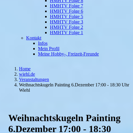
HMHTV Folge 8
HMHTV Folge 7
HMHTV Folge 6
HMHTV Folge 5
HMHTV Folge 3
HMHTV Folge 2
HMHTV Folge 1
Kontakt
Infos
Mein Profil
Meine Hobby-, Freizeit-Freunde
Home
wiehl.de
Veranstaltungen
Weihnachtskugeln Painting 6.Dezember 17:00 - 18:30 Uhr
Wiehl
Weihnachtskugeln Painting
6.Dezember 17:00 - 18:30