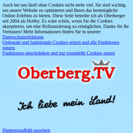
Auch bei uns läuft ohne Cookies nicht mehr viel. Sie sind wichtig,
um unsere Website zu optimieren und Ihnen das bestmögliche
Online-Erlebnis zu bieten. Diese Seite betreibe ich als Oberberger
seit 2004 als Hobby. Es wäre schön, wenn Sie die Cookies
akzeptieren, um eine Refinanzierung zu ermöglichen. Danke für Ihr
Vertrauen! Mehr Informationen finden Sie in unserer
Datenschutzerklärung
.
Optionale und funktionale Cookies setzen und alle Funktionen
nutzen
Funktionen einschränken und nur essentielle Cookies setzen
Hintergrundbild anzeigen